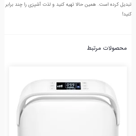
تبدیل کرده است. همین حالا تهیه کنید و لذت آشپزی را چند برابر
کنید!
محصولات مرتبط