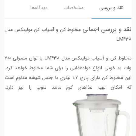
نقد و بررسی
مشخصات
دیدگاه‌ها
نقد و بررسی اجمالی
مخلوط کن و آسیاب کن مولینکس مدل
LM438
مخلوط کن و آسیاب مولینکس مدل LM438 با توان مصرفی 700
وات به خوبی انواع موادغذایی را برای شما مخلوط خواهد کرد.
این مخلوط کن دارای پارچ 1.7 لیتری با جنس شیشه مقاوم است
که امکان تهیه غذاهای گرم مانند سوپ را نیز دارد.