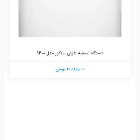
دستگاه تصفیه هوای سنکور مدل 9400
20,080,000 تومان