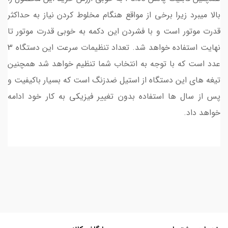
بالا میبرد زیرا برخی از مواقع هنگام مخلوط کردن نیاز به حداکثر
قدرت موتور است و با فشردن این دکمه به خوبی قدرت موتور تا
نهایت استفاده خواهد شد. تعداد تنظیمات سرعت این دستگاه 3
عدد است که با توجه به انتخاب شما تنظیم خواهد شد همچنین
تیغه های این دستگاه از استیل ضدزنگ است که بسیار باکیفیت و
پس از سال ها استفاده بدون تغییر فیزیکی به کار خود ادامه
خواهد داد.