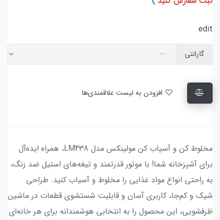
ثبت سفارش کنید
)
edit
گارانتی
افزودن به لیست علاقمندی‌ها
مخلوط کن و آسیاب کن مولینکس مدل LM438، همراه ایده‌آل
برای آشپزخانه شما! با موتور قدرتمند و تیغه‌های استیل ضد زنگ،
به راحتی انواع مواد غذایی را مخلوط و آسیاب کنید. طراحی
شیک و کم‌جا، کاربری آسان و قابلیت شستشوی قطعات در ماشین
ظرفشویی، این محصول را به انتخابی هوشمندانه برای هر خانه‌ای