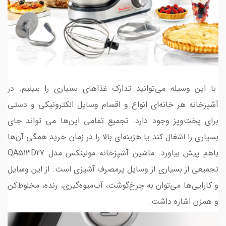
با این وسیله می‌توانید تدارک غذاهای بسیاری را ببینیم. در
آشپزخانه هر خانه‌ای انواع و اقسام وسایل الکترونیکی و دستی
برای پخت‌وپز وجود دارد. تجمیع تمامی این‌ها می تواند جای
بسیاری را اشغال کند یا هزینه‌ای بالا را در زمان خرید همگی آن‌ها
باهم پیش بیاورد. ماشین آشپزخانه مولینکس مدل QA513D27
تجمیعی از بسیاری از وسایل پرمصرف آشپزی است. از این وسایل
و کارایی‌ها می‌توان به چرخ‌گوشت، آب‌میوه‌گیری، رنده، مخلوط‌کن
و همزن اشاره داشت.