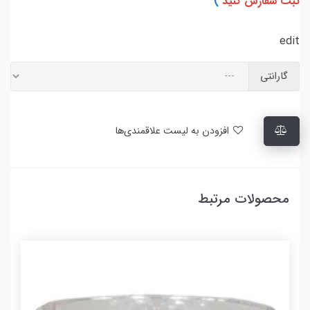
ثبت سفارش کنید
)
edit
گارانتی
افزودن به لیست علاقمندی‌ها
محصولات مرتبط