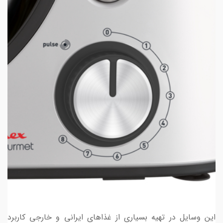
این وسایل در تهیه بسیاری از غذاهای ایرانی و خارجی کاربرد