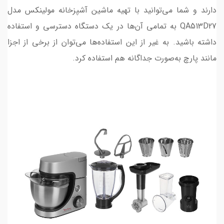
دارند و شما می‌توانید با تهیه ماشین آشپزخانه مولینکس مدل
QA513D27 به تمامی آن‌ها در یک دستگاه دسترسی و استفاده
داشته باشید. به غیر از این استفاده‌ها می‌توان از برخی از اجزا
مانند پارچ به‌صورت جداگانه هم استفاده کرد.