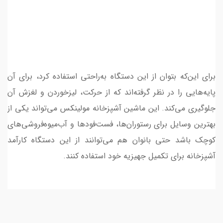
برای این‌که بتوان از این دستگاه به‌راحتی استفاده کرد، برای آن
پایه‌هایی را در نظر گرفته‌اند که از حرکت، لیزخوردن و لغزش آن
جلوگیری می‌کند. این ماشین آشپزخانه مولینکس می‌تواند یکی از
بهترین وسایل برای رستوران‌ها، فست‌فودها و آب‌میوه‌فروشی‌های
کوچک باشد حتی بانوان هم می‌توانند از این دستگاه کارآمد
آشپزخانه برای تکمیل جهیزیه خود استفاده کنند.