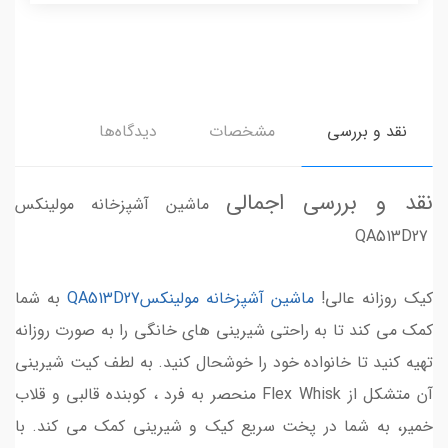
نقد و بررسی
مشخصات
دیدگاه‌ها
نقد و بررسی اجمالی
ماشین آشپزخانه مولینکس
QA513D27
کیک روزانه عالی!
ماشین آشپزخانه مولینکسQA513D27
به شما
کمک می کند تا به راحتی شیرینی های خانگی را به صورت روزانه
تهیه کنید تا خانواده خود را خوشحال کنید. به لطف کیت شیرینی
آن متشکل از Flex Whisk منحصر به فرد ، کوبنده قالبی و قلاب
خمیر، به شما در پخت سریع کیک و شیرینی کمک می کند. با