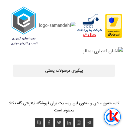
پیگیری مرسولات پستی
کلیه حقوق مادی و معنوی این وبسایت برای فروشگاه اینترنتی گلف کالا
محفوظ است