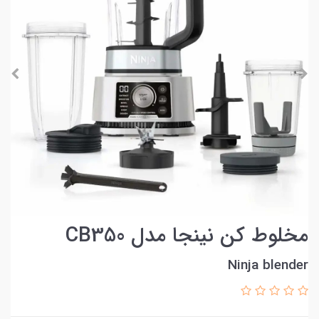
مخلوط کن نینجا مدل CB350
Ninja blender