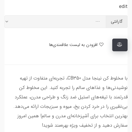
edit
گارانتی
افزودن به لیست علاقمندی‌ها
با مخلوط کن نینجا مدل CB350، تجربه‌ای متفاوت از تهیه
نوشیدنی‌ها و غذاهای سالم را تجربه کنید. این مخلوط کن
قدرتمند با تیغه‌های استیل ضد زنگ و طراحی مدرن، عملکرد
بی‌نظیری را در خرد کردن یخ، میوه و سبزیجات ارائه می‌دهد.
بهترین انتخاب برای آشپزخانه‌ای مدرن و سالم! همین امروز
سفارش دهید و از تخفیف ویژه بهره‌مند شوید!