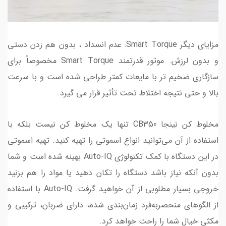
مزایای دیگر Smart Torque: عدم انسداد ، بدون هم زدن دستی
و بدون لرزش. موتور قدرتمند Smart Torque مخصوصاً برای
سازگاری ضخیم تر با مایعات کمتر طراحی شده است و با سرعت
بالا و حتی نتیجه اختلاط تحت تأثیر قرار می گیرد.
مخلوط کن نینجا CB350 تنها یک مخلوط کن نیست بلکه با
استفاده از آن می‌توانید انواع اسموتی را تهیه کنید. تهیه اسموتی
در این دستگاه با کمک تکنولوژی Auto-IQ بهینه شده است و شما
بدون آنکه نیاز باشد دستگاه را تکان دهید یا مواد را هم بزنید
خروجی بسیار مطلوبی از آن خواهید گرفت. Auto-IQ با استفاده
از الگوهای منحصربه‌فرد زمان‌بندی شده، دارای ضربان‌، ترکیبی و
مکثی خیال شما را راحت خواهد کرد.