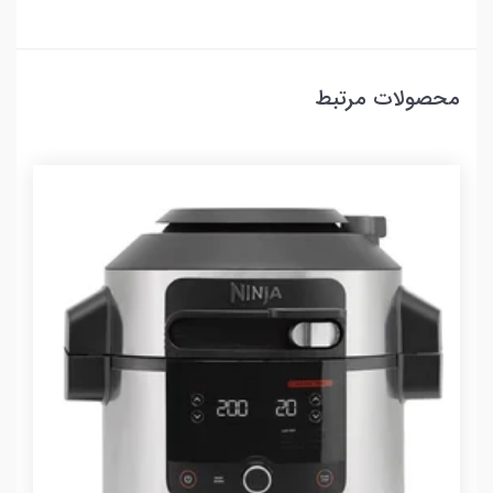
محصولات مرتبط