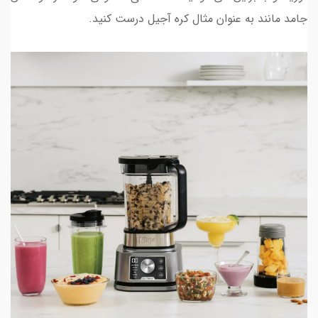
جامد مانند به عنوان مثال کره آجیل درست کنید.