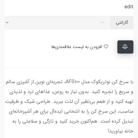
edit
گارانتی
افزودن به لیست علاقمندی‌ها
با سرخ کن نوتریکوک مدل AFS100، تجربه‌ای نوین از آشپزی سالم
و سریع را تجربه کنید. بدون نیاز به روغن، غذاهای ترد و لذیذی
تهیه کنید و از طعم بی‌نظیر آن لذت ببرید. طراحی شیک و ظرفیت
مناسب، این سرخ کن را به انتخابی ایده‌آل برای هر آشپزخانه‌ای
تبدیل کرده است. هم‌اکنون خرید کنید و تازگی و سلامتی را به
خانه بیاورید!