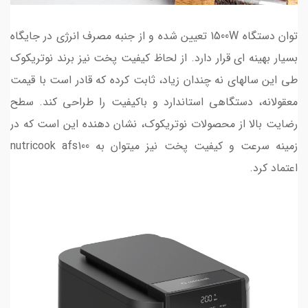
توان دستگاه 1500W تعیین شده و از جنبه مصرف انرژی در جایگاه
بسیار بهینه ای قرار دارد. از لحاظ کیفیت پخت نیز برند نوتریکوک
طی این سالهای نه چندان زیاد، ثابت کرده که قادر است با قیمت
معقولانه، دستگاهی استاندارد و باکیفیت را طراحی کند. سطح
رضایت بالا از محصولات نوتریکوک، نشان دهنده این است که در
زمینه سرعت و کیفیت پخت نیز میتوان به nutricook afs100
اعتماد کرد.