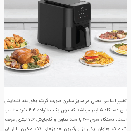
تغییر اساسی بعدی در سایز مخزن صورت گرفته بطوریکه گنجایش
این دستگاه 5 لیتر میباشد که برای یک خانواده 3-4 نفره مناسب
است. دستگاه سری 200 با سبد تفلون و گنجایش 7.6 لیتری عرضه
شده که بعنوان یکی از بزرگترین هواپزهای تک مخزن بازار نیز