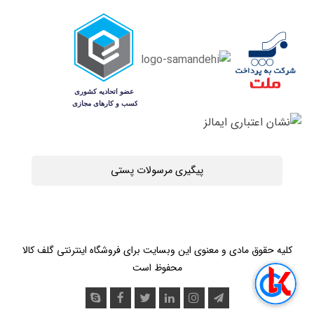
پیگیری مرسولات پستی
کلیه حقوق مادی و معنوی این وبسایت برای فروشگاه اینترنتی گلف کالا
محفوظ است