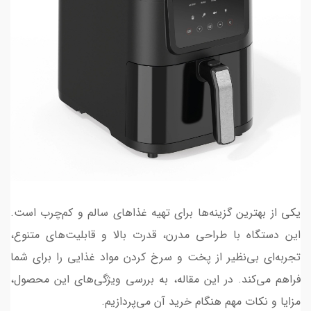
یکی از بهترین گزینه‌ها برای تهیه غذاهای سالم و کم‌چرب است.
این دستگاه با طراحی مدرن، قدرت بالا و قابلیت‌های متنوع،
تجربه‌ای بی‌نظیر از پخت و سرخ کردن مواد غذایی را برای شما
فراهم می‌کند. در این مقاله، به بررسی ویژگی‌های این محصول،
مزایا و نکات مهم هنگام خرید آن می‌پردازیم.