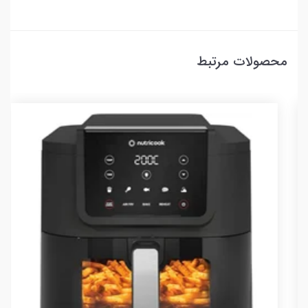
محصولات مرتبط