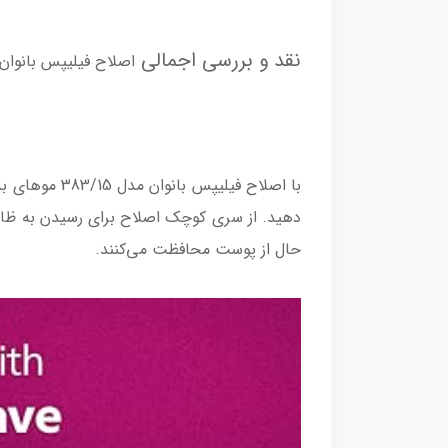
نقد و بررسی اجمالی
اصلاح فیلیپس بانوان مدل 
با اصلاح فیل
حال از پوست محافظت می‌کنند.