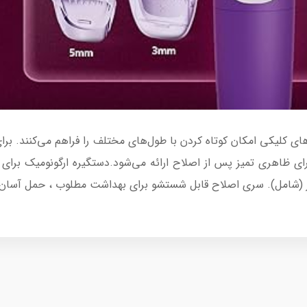
رای ظاهری تمیز پس از اصلاح ارائه می‌شود.دستگیره ارگونومیک برا
شامل). سری اصلاح قابل شستشو برای بهداشت مطلوب ، حمل آسان با 