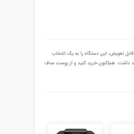
نید. طراحی ارگونومیک و سری‌های قابل تعویض، این دستگاه را به یک انتخاب
هید داشت. هم‌اکنون خرید کنید و از پوست صاف