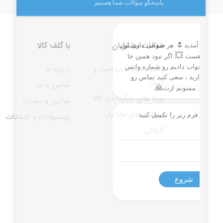
خدمات مشتریان
با گلف کالا
راهنما خرید ، پرداخت و
درباره ما
ارسال
تماس با ما
رویه های بازگرداندن کالا
قوانین و مقررات
پرسش های متداول
پیشنهادات و انتقادات
گارانتی