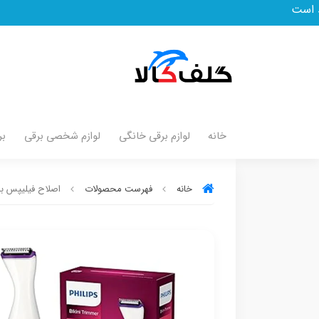
خانه
لوازم برقی خانگی
لوازم شخصی برقی
بر
خانه
فهرست محصولات
اصلاح فیلیپس بانوان