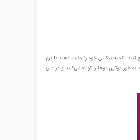
وتاه و اصلاح کنید. ناحیه بیکینی خود را حالت دهید یا فرم
نید و تا 0.5 میلی‌متر کوتاه کنید. نوک‌های گرد به طور موثری موها را کوتاه می‌کنند و در عین