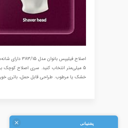
5 میلی‌متر انتخاب کنید. سری اصلاح کوچک ب
خشک یا مرطوب. طراحی قابل حمل، باتری خور (