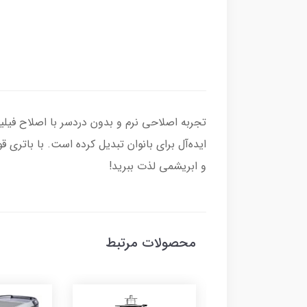
ایده‌آل برای بانوان تبدیل کرده است. با باتر
و ابریشمی لذت ببرید!
محصولات مرتبط