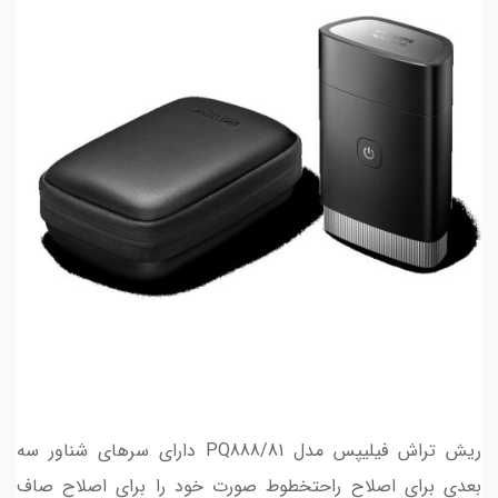
ریش تراش فیلیپس مدل PQ888/81 دارای سرهای شناور سه
بعدی برای اصلاح راحتخطوط صورت خود را برای اصلاح صاف