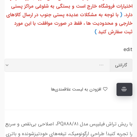
اختیارات فروشگاه خارج است و بستگی به شلوغی مراکز پستی
دارد.
(
با توجه به مشکلات عدیده پستی جنوب در ارسال کالاهای
خارجی و محدودیت ها ، فقط در صورت موافقت با این مورد
ثبت سفارش کنید
)
edit
گارانتی
افزودن به لیست علاقمندی‌ها
با ریش تراش فیلیپس مدل PQ888/81، اصلاحی بی‌نقص و سریع
را تجربه کنید! طراحی ارگونومیک، تیغه‌های خودتیزشونده و باتری