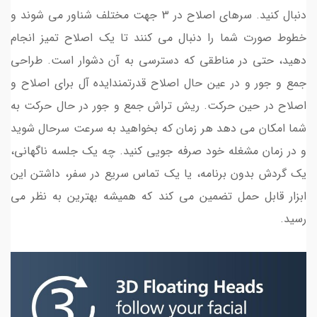
دنبال کنید. سرهای اصلاح در 3 جهت مختلف شناور می شوند و
خطوط صورت شما را دنبال می کنند تا یک اصلاح تمیز انجام
دهید، حتی در مناطقی که دسترسی به آن دشوار است. طراحی
جمع و جور و در عین حال اصلاح قدرتمندایده آل برای اصلاح و
اصلاح در حین حرکت. ریش تراش جمع و جور در حال حرکت به
شما امکان می دهد هر زمان که بخواهید به سرعت سرحال شوید
و در زمان مشغله خود صرفه جویی کنید. چه یک جلسه ناگهانی،
یک گردش بدون برنامه، یا یک تماس سریع در سفر، داشتن این
ابزار قابل حمل تضمین می کند که همیشه بهترین به نظر می
رسید.