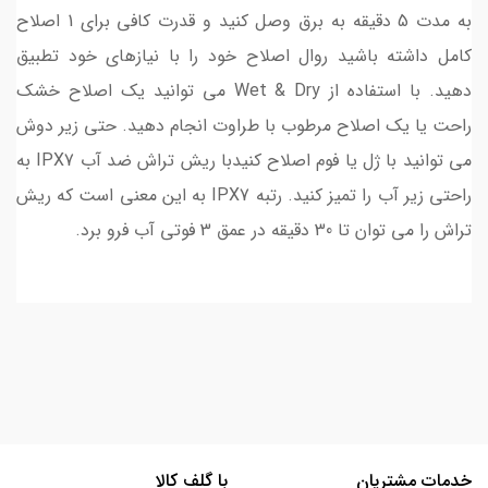
به مدت 5 دقیقه به برق وصل کنید و قدرت کافی برای 1 اصلاح
کامل داشته باشید روال اصلاح خود را با نیازهای خود تطبیق
دهید. با استفاده از Wet & Dry می توانید یک اصلاح خشک
راحت یا یک اصلاح مرطوب با طراوت انجام دهید. حتی زیر دوش
می توانید با ژل یا فوم اصلاح کنیدبا ریش تراش ضد آب IPX7 به
راحتی زیر آب را تمیز کنید. رتبه IPX7 به این معنی است که ریش
تراش را می توان تا 30 دقیقه در عمق 3 فوتی آب فرو برد.
خدمات مشتریان
با گلف کالا