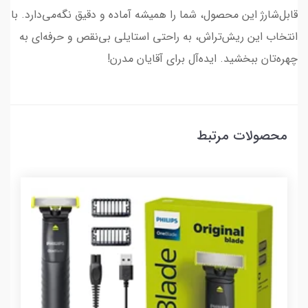
قابل‌شارژ این محصول، شما را همیشه آماده و دقیق نگه‌می‌دارد. با
انتخاب این ریش‌تراش، به راحتی استایلی بی‌نقص و حرفه‌ای به
چهره‌تان ببخشید. ایده‌آل برای آقایان مدرن!
محصولات مرتبط