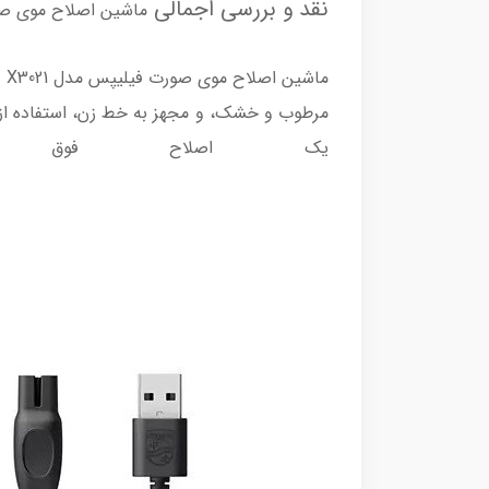
نقد و بررسی اجمالی
ماشین اصلاح موی صورت
مرطوب و خشک، و مجهز به خط زن، استفاده از ر
یک اصلاح فوق ا