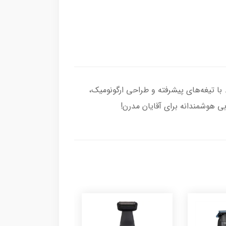
ارمغان می‌آورد. با تیغه‌های پیشرفته و طراحی ارگونومیک،
هوشمندانه برای آقایان مدرن!