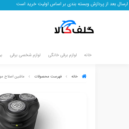
ازش وبسته بندی بر اساس اولیت خرید است
خانه
لوازم برقی خانگی
لوازم شخصی برقی
بر
خانه
فهرست محصولات
ماشین اصلاح موی 