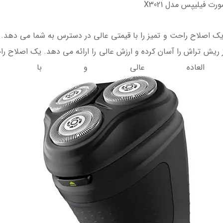
 فیلیپس مدل X3021
یش تراش را آسان کرده و ارزش عالی را ارائه می دهد. یک اصلاح راحت
لعاده عالی و با طراو