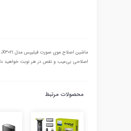
ما
اصلاحی بی‌عیب و نقص در هر نوبت خواهید دا
محصولات مرتبط