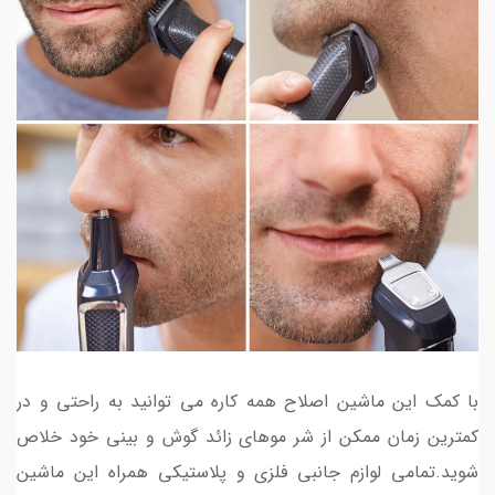
با کمک این ماشین اصلاح همه کاره می توانید به راحتی و در
کمترین زمان ممکن از شر موهای زائد گوش و بینی خود خلاص
شوید.تمامی لوازم جانبی فلزی و پلاستیکی همراه این ماشین