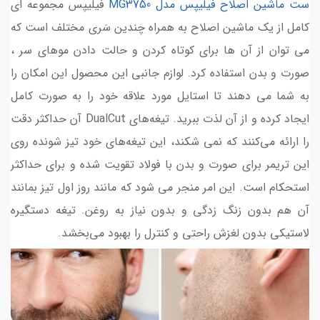
ست ماشین اصلاح فیلیپس مدل MG3750
فیلیپس مجموعه ای
کامل از یک ماشین اصلاح به همراه چندین سَری مختلف است که
می توان از آن ها برای کوتاه کردن و حالت دادن موهای سر ،
صورت و بدن استفاده کرد. لوازم جانبی این محصول این امکان را
به شما می دهند تا استایل مورد علاقه خود را به صورت کامل
ایجاد کرده و از آن لذت ببرید. تیغه‌های DualCut آن حداکثر دقت
را ارائه می‌کنند که نمی شکند، این تیغه‌های خود تیز شونده روی
این تریمر برای صورت و بدن با فولاد تقویت شده و برای حداکثر
استحکام است. این امر منجر می شود که مانند روز اول تیز بمانند
آن هم بدون زنگ زدگی و بدون نیاز به روغن. تیغه دستگیره
لاستیکی بدون لغزش راحتی و کنترل را بهبود می‌بخشد.