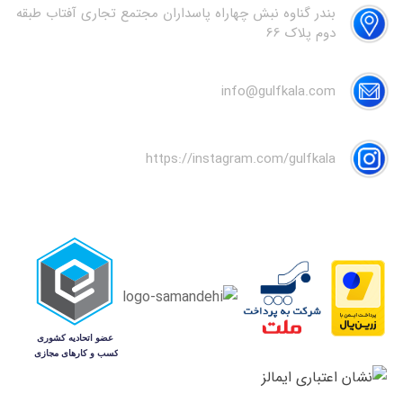
بندر گناوه نبش چهاراه پاسداران مجتمع تجاری آفتاب طبقه
دوم پلاک 66
info@gulfkala.com
https://instagram.com/gulfkala