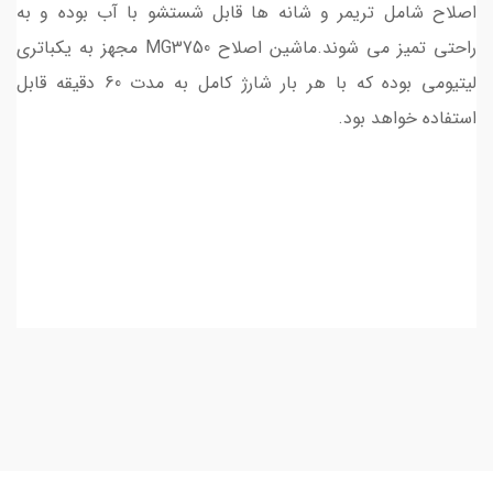
اصلاح شامل تریمر و شانه ها قابل شستشو با آب بوده و به
راحتی تمیز می شوند.ماشین اصلاح MG3750 مجهز به یکباتری
لیتیومی بوده که با هر بار شارژ کامل به مدت 60 دقیقه قابل
استفاده خواهد بود.