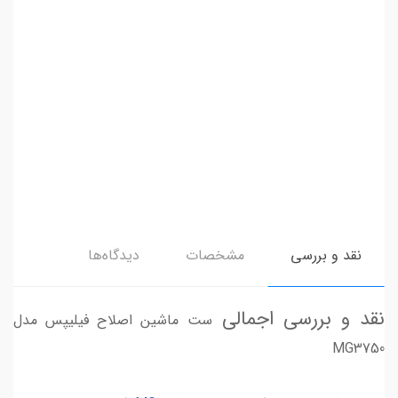
نقد و بررسی
مشخصات
دیدگاه‌ها
نقد و بررسی اجمالی
ست ماشین اصلاح فیلیپس مدل
MG3750