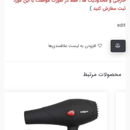
خارجی و محدودیت ها ، فقط در صورت موافقت با این مورد
ثبت سفارش کنید
)
edit
افزودن به لیست علاقمندی‌ها
محصولات مرتبط