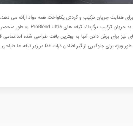
فرد طراحی شده است تا به طور مداوم مواد
 تیز برای برش دادن آنها به بهترین بافت طراحی شده اند.تمامی