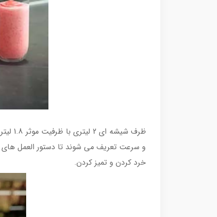
ظرف شی
و سرعت تعریف می شوند تا دستور العمل های م
خرد کردن و تمیز کردن.