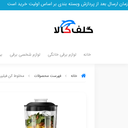
ز پردازش وبسته بندی بر اساس اولیت خرید است
خانه
لوازم برقی خانگی
لوازم شخصی برقی
بر
خانه
فهرست محصولات
مخلوط کن فیلیپس مدل 60/10