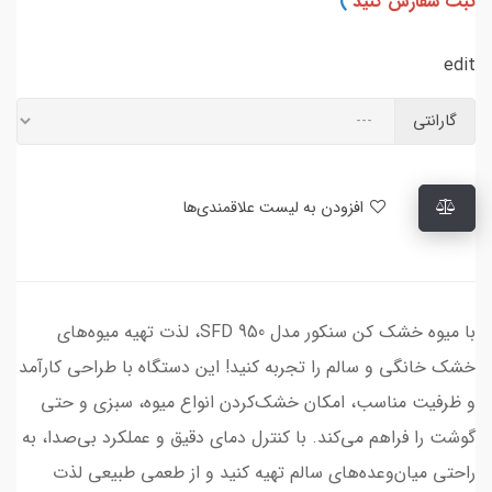
ثبت سفارش کنید
)
edit
گارانتی
افزودن به لیست علاقمندی‌ها
با میوه خشک کن سنکور مدل SFD 950، لذت تهیه میوه‌های
خشک خانگی و سالم را تجربه کنید! این دستگاه با طراحی کارآمد
و ظرفیت مناسب، امکان خشک‌کردن انواع میوه، سبزی و حتی
گوشت را فراهم می‌کند. با کنترل دمای دقیق و عملکرد بی‌صدا، به
راحتی میان‌وعده‌های سالم تهیه کنید و از طعمی طبیعی لذت