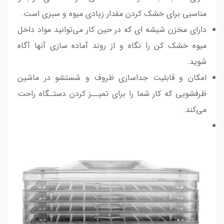
مناسبی برای خشک کردن مقدار زیادی میوه و سبزی است.
دارای مخزن شیشه ای که در حین کار می‌توانید مواد داخل
میوه خشک کن را نگاه و از روند آماده سازی آنها آگاه
شوید.
امکان و قابلیت جداسازی ظروف و شستشو در ماشین
ظرفشویی که کار شما را برای تمیــز کردن دستـگاه راحت
می‌کند.