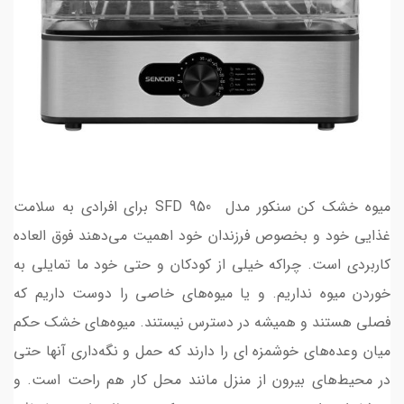
میوه خشک کن سنکور مدل SFD 950 برای افرادی به سلامت
غذایی خود و بخصوص فرزندان خود اهمیت می‌دهند فوق العاده
کاربردی است. چراکه خیلی از کودکان و حتی خود ما تمایلی به
خوردن میوه نداریم. و یا میوه‌های خاصی را دوست داریم که
فصلی هستند و همیشه در دسترس نیستند. میوه‌های خشک حکم
میان وعده‌‌های خوشمزه ای را دارند که حمل و نگه‌داری آنها حتی
در محیط‌های بیرون از منزل مانند محل کار هم راحت است. و