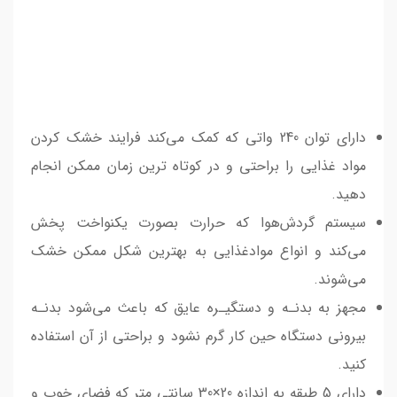
دارای توان 240 واتی که کمک می‌کند فرایند خشک کردن
مواد غذایی را براحتی و در کوتاه ترین زمان ممکن انجام
دهید.
سیستم گردش‌هوا که حرارت بصورت یکنواخت پخش
می‌کند و انواع موادغذایی به بهترین شکل ممکن خشک
می‌شوند.
مجهز به بدنـه و دستگیـره عایق که باعث ‌می‌شود بدنـه
بیرونی دستگاه حین کار گرم نشود و براحتی از آن استفاده
کنید.
دارای 5 طبقه به اندازه 20×30 سانتی متر که فضای خوب و