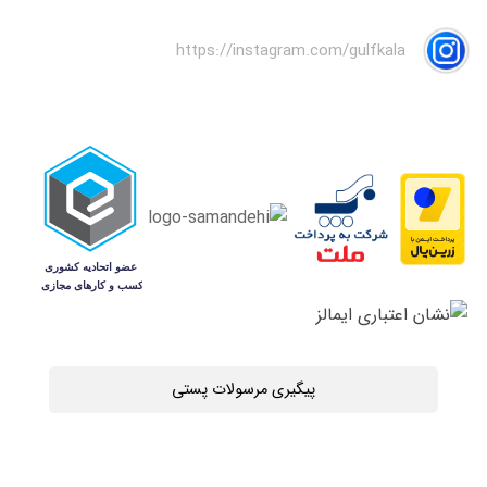
https://instagram.com/gulfkala
پیگیری مرسولات پستی