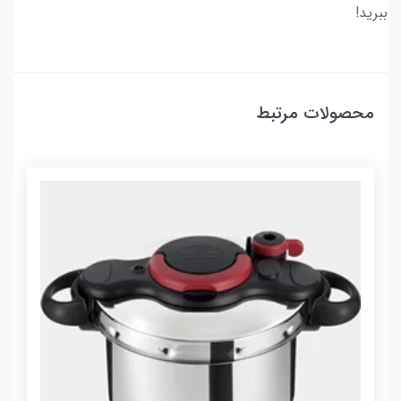
ببرید!
محصولات مرتبط