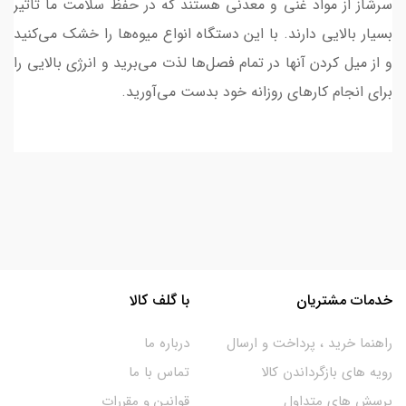
سرشاز از مواد غنی و معدنی هستند که در حفظ سلامت ما تاثیر
بسیار بالایی دارند. با این دستگاه انواع میوه‌ها را خشک می‌کنید
و از میل کردن آنها در تمام فصل‌ها لذت می‌برید و انرژی بالایی را
برای انجام کارهای روزانه خود بدست می‌آورید.
خدمات مشتریان
با گلف کالا
راهنما خرید ، پرداخت و ارسال
درباره ما
رویه های بازگرداندن کالا
تماس با ما
پرسش های متداول
قوانین و مقررات