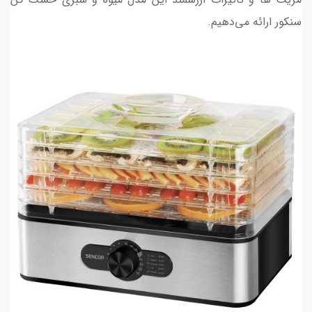
سنکور ارائه می‌دهیم.