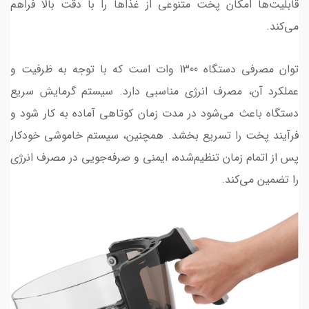
قابلیت‌ها امکان پخت متنوعی از غذاها را با دقت بالا فراهم
می‌کند.
توان مصرفی دستگاه 1300 وات است که با توجه به ظرفیت و
عملکرد آن، مصرف انرژی مناسبی دارد. سیستم گرمایش سریع
دستگاه باعث می‌شود در مدت زمان کوتاهی آماده به کار شود و
فرآیند پخت را تسریع بخشد. همچنین، سیستم خاموشی خودکار
پس از اتمام زمان تنظیم‌شده، ایمنی و صرفه‌جویی در مصرف انرژی
را تضمین می‌کند.