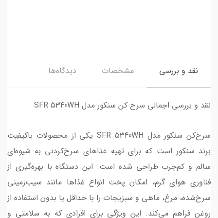
نقد و بررسی
مشخصات
دیدگاه‌ها
نقد و بررسی اجمالی سرخ کن سنکور مدل SFR 5340WH
سرخ‌کن سنکور مدل SFR 5340WH یکی از محصولات باکیفیت
برند سنکور است که برای تهیه غذاهای سرخ‌کردنی به شیوه‌ای
سالم و کم‌چرب طراحی شده است. این دستگاه با بهره‌گیری از
فناوری هوای گرم، امکان پخت انواع غذاها مانند سیب‌زمینی
سرخ‌شده، مرغ، ماهی و سبزیجات را با حداقل یا بدون استفاده از
روغن فراهم می‌کند. این ویژگی برای افرادی که به سلامتی و