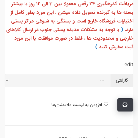
دریافت کدرهگیری 24 رقمی معمولا بین 3 الی 12 روز یا بیشتر
بسته ها به گیرنده تحویل داده میشن . این مورد بطور کامل از
اختیارات فروشگاه خارج است و بستگی به شلوغی مراکز پستی
دارد.
(
با توجه به مشکلات عدیده پستی جنوب در ارسال کالاهای
خارجی و محدودیت ها ، فقط در صورت موافقت با این مورد
ثبت سفارش کنید
)
edit
گارانتی
افزودن به لیست علاقمندی‌ها