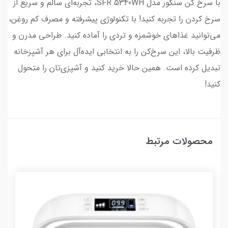
با سرخ کن سنکور مدل SFR 5340WH، تجربه‌ای سالم و سریع از
سرخ‌ کردن را تجربه کنید! با تکنولوژی پیشرفته و مصرف کم روغن،
می‌توانید غذاهای خوشمزه و تردی را آماده کنید. طراحی مدرن و
ظرفیت بالا، این سرخ‌کن را به انتخابی ایده‌آل برای هر آشپزخانه
تبدیل کرده است. همین حالا خرید کنید و آشپزی‌تان را متحول
کنید!
محصولات مرتبط