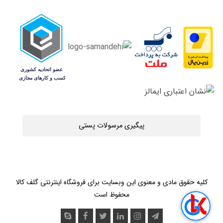
پیگیری مرسولات پستی
کلیه حقوق مادی و معنوی این وبسایت برای فروشگاه اینترنتی گلف کالا
محفوظ است