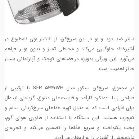
فیلتر ضد دود و بو در این سرخ‌کن، از انتشار بوی نامطبوع در
آشپزخانه جلوگیری می‌کند و محیطی تمیز و بدون بو را فراهم
می‌آورد. این ویژگی به‌ویژه در فضاهای کوچک و آپارتمانی بسیار
حائز اهمیت است.
در مجموع، سرخ‌کن سنکور مدل SFR 5340WH با ترکیبی از
طراحی زیبا، عملکرد کارآمد و قابلیت‌های متنوع، گزینه‌ای ایده‌آل
برای افرادی است که به دنبال تهیه غذاهای سرخ‌کردنی سالم و
کم‌چرب هستند. این دستگاه با استفاده از فناوری هوای گرم،
پخت یکنواخت و سریع غذاها را تضمین می‌کند و تجربه‌ای
لذت‌بخش از آشپزی را به ارمغان می‌آورد.