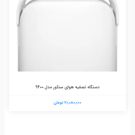
دستگاه تصفیه هوای سنکور مدل 9400
20,080,000 تومان