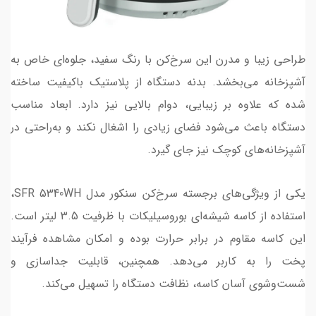
طراحی زیبا و مدرن این سرخ‌کن با رنگ سفید، جلوه‌ای خاص به
آشپزخانه می‌بخشد. بدنه دستگاه از پلاستیک باکیفیت ساخته
شده که علاوه بر زیبایی، دوام بالایی نیز دارد. ابعاد مناسب
دستگاه باعث می‌شود فضای زیادی را اشغال نکند و به‌راحتی در
آشپزخانه‌های کوچک نیز جای گیرد.
یکی از ویژگی‌های برجسته سرخ‌کن سنکور مدل SFR 5340WH،
استفاده از کاسه شیشه‌ای بوروسیلیکات با ظرفیت 3.5 لیتر است.
این کاسه مقاوم در برابر حرارت بوده و امکان مشاهده فرآیند
پخت را به کاربر می‌دهد. همچنین، قابلیت جداسازی و
شست‌وشوی آسان کاسه، نظافت دستگاه را تسهیل می‌کند.