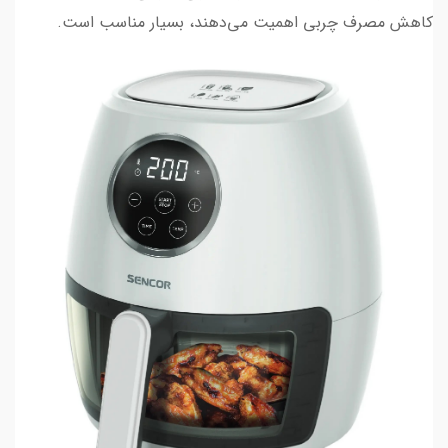
کاهش مصرف چربی اهمیت می‌دهند، بسیار مناسب است.