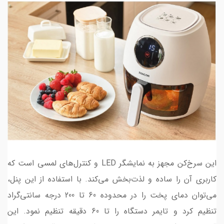
این سرخ‌کن مجهز به نمایشگر LED و کنترل‌های لمسی است که
کاربری آن را ساده و لذت‌بخش می‌کند. با استفاده از این پنل،
می‌توان دمای پخت را در محدوده 60 تا 200 درجه سانتی‌گراد
تنظیم کرد و تایمر دستگاه را تا 60 دقیقه تنظیم نمود. این