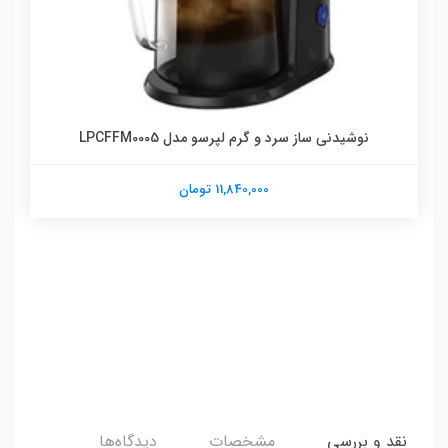
نوشیدنی ساز سرد و گرم لپرسو مدل LPCFFM0005
11,840,000 تومان
نقد و بررسی
مشخصات
دیدگاه‌ها