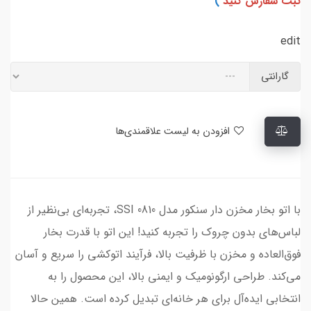
ثبت سفارش کنید
)
edit
گارانتی
افزودن به لیست علاقمندی‌ها
با اتو بخار مخزن دار سنکور مدل SSI 0810، تجربه‌ای بی‌نظیر از
لباس‌های بدون چروک را تجربه کنید! این اتو با قدرت بخار
فوق‌العاده و مخزن با ظرفیت بالا، فرآیند اتوکشی را سریع و آسان
می‌کند. طراحی ارگونومیک و ایمنی بالا، این محصول را به
انتخابی ایده‌آل برای هر خانه‌ای تبدیل کرده است. همین حالا