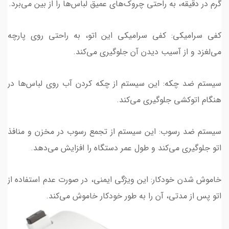
گرم در دقیقه، به راحتی چروک‌های عمیق لباس‌ها را از بین می‌برد.
کفی سرامیکی: کفی سرامیکی این اتو، به راحتی روی پارچه
می‌لغزد و از آسیب دیدن آن جلوگیری می‌کند.
سیستم ضد چکه: این سیستم از چکه کردن آب روی لباس‌ها در
هنگام اتوکشی جلوگیری می‌کند.
سیستم ضد رسوب: این سیستم از تجمع رسوب در مخزن و منافذ
اتو جلوگیری می‌کند و طول عمر دستگاه را افزایش می‌دهد.
خاموش شدن خودکار: این ویژگی ایمنی، در صورت عدم استفاده از
اتو پس از مدتی، آن را به طور خودکار خاموش می‌کند.