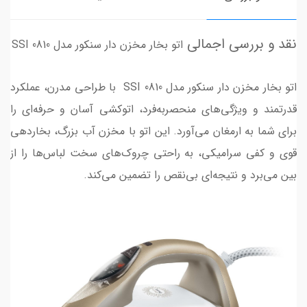
نقد و بررسی اجمالی
اتو بخار مخزن دار سنکور مدل SSI 0810
اتو بخار مخزن دار سنکور مدل SSI 0810 با طراحی مدرن، عملکرد
قدرتمند و ویژگی‌های منحصربه‌فرد، اتوکشی آسان و حرفه‌ای را
برای شما به ارمغان می‌آورد. این اتو با مخزن آب بزرگ، بخاردهی
قوی و کفی سرامیکی، به راحتی چروک‌های سخت لباس‌ها را از
بین می‌برد و نتیجه‌ای بی‌نقص را تضمین می‌کند.