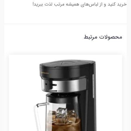
خرید کنید و از لباس‌های همیشه مرتب لذت ببرید!
محصولات مرتبط