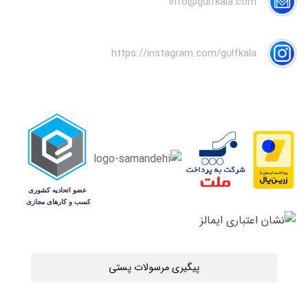
info@gulfkala.com
https://instagram.com/gulfkala
پیگیری مرسولات پستی