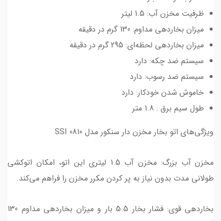
ظرفیت مخزن آب: 1.5 لیتر
میزان بخاردهی مداوم: 130 گرم در دقیقه
میزان بخاردهی لحظه‌ای: 295 گرم در دقیقه
سیستم ضد چکه: دارد
سیستم ضد رسوب: دارد
خاموش شدن خودکار: دارد
طول سیم برق : 1.8 متر
ویژگی‌های اتو بخار مخزن دار سنکور مدل SSI 0810
مخزن آب بزرگ: مخزن آب 1.5 لیتری این اتو، امکان اتوکشی
طولانی مدت بدون نیاز به پر کردن مکرر مخزن را فراهم می‌کند.
بخاردهی قوی: فشار بخار 5.5 بار و میزان بخاردهی مداوم 130