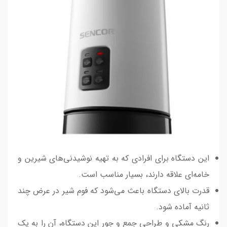
این دستگاه برای افرادی که به تهیه نوشیدنی‌های شیرین و
خامه‌ای علاقه دارند، بسیار مناسب است.
قدرت بالای دستگاه باعث می‌شود که فوم شیر در عرض چند
ثانیه آماده شود.
رنگ مشکی و طراحی جمع و جور این دستگاه، آن را به یک