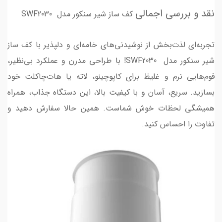
نقد و بررسی اجمالی
کف ساز شیر سنکور مدل SWF2030
تجربه‌ای لذت‌بخش از نوشیدنی‌های خامه‌ای و دلپذیر با کف ساز
شیر سنکور مدل SWF2030! با طراحی مدرن و عملکرد بی‌نظیر،
فوم‌هایی نرم و غلیظ برای کاپوچینو، لاته یا هات‌چاکلت خود
بسازید. سریع، آسان و با کیفیت بالا، این دستگاه جذاب، همراه
همیشگی لحظات خوش شماست. همین حالا سفارش دهید و
تفاوت را احساس کنید.