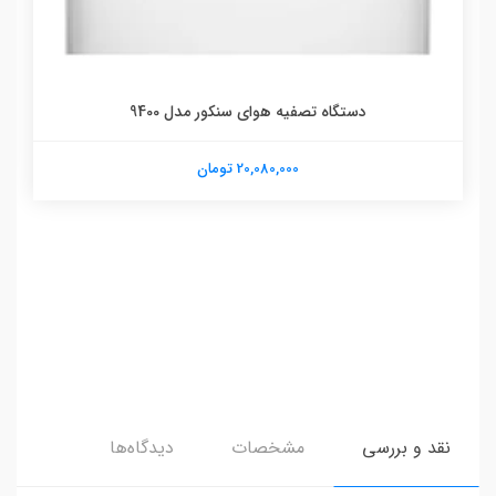
دستگاه تصفیه هوای سنکور مدل 9400
20,080,000 تومان
نقد و بررسی
مشخصات
دیدگاه‌ها