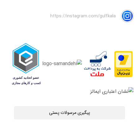
https://instagram.com/gulfkala
پیگیری مرسولات پستی