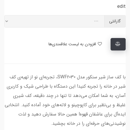
edit
گارانتی
افزودن به لیست علاقمندی‌ها
با کف ساز شیر سنکور مدل SWF2030، تجربه‌ای نو از تهیه‌ی کف
شیر در خانه را تجربه کنید! این دستگاه با طراحی شیک و کاربری
آسان، به شما امکان می‌دهد تا تنها در چند دقیقه، کف شیری
غلیظ و بی‌نظیر برای کاپوچینو و لاته‌های خود آماده کنید. انتخابی
ایده‌آل برای عاشقان قهوه! همین حالا سفارش دهید و لذت
نوشیدنی‌های حرفه‌ای را در خانه بچشید.