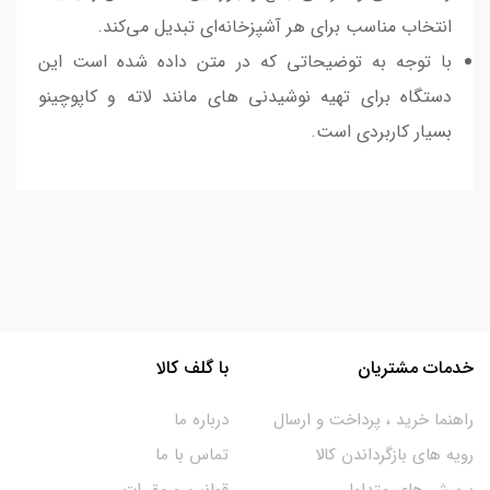
انتخاب مناسب برای هر آشپزخانه‌ای تبدیل می‌کند.
با توجه به توضیحاتی که در متن داده شده است این
دستگاه برای تهیه نوشیدنی های مانند لاته و کاپوچینو
بسیار کاربردی است.
خدمات مشتریان
با گلف کالا
راهنما خرید ، پرداخت و ارسال
درباره ما
رویه های بازگرداندن کالا
تماس با ما
پرسش های متداول
قوانین و مقررات