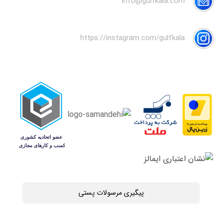
info@gulfkala.com
https://instagram.com/gulfkala
پیگیری مرسولات پستی