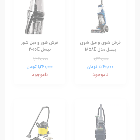
فرش شوی و مبل شوی
فرش شور و مبل شور
بیسل مدل 1858E
بیسل 2066E
1,240,000
1,240,000
1,240,000 تومان
1,240,000 تومان
ناموجود
ناموجود