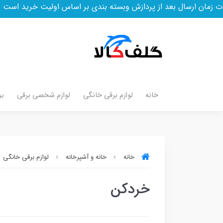
 بعد از پردازش وبسته بندی بر اساس اولیت خرید است
خانه
لوازم برقی خانگی
لوازم شخصی برقی
بر
خانه
خانه و آشپرخانه
لوازم برقی خانگی
خردکن