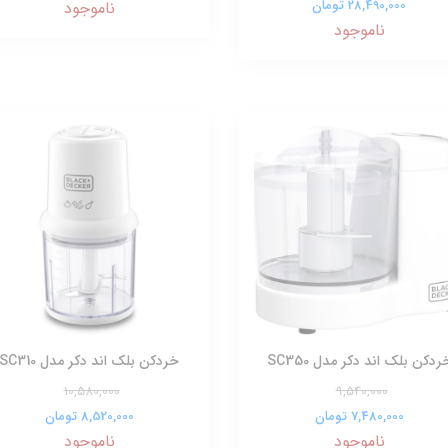
28,490,000 تومان
ناموجود
ناموجود
ردکن بلک اند دکر مدل SC350
خردکن بلک اند دکر مدل SC310
10,580,000
9,540,000
7,480,000 تومان
8,520,000 تومان
ناموجود
ناموجود