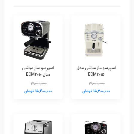
اسپرسوساز مباشی مدل
اسپرسو ساز مباشی
ECM2015
مدل ECM2010
17,000,000
17,000,000
15,300,000 تومان
15,400,000 تومان