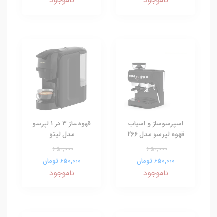
ناموجود
ناموجود
اسپرسوساز و اسیاب
قهوه‌ساز ۳ در ۱ لپرسو
قهوه لپرسو مدل 266
مدل لیتو
650,000
650,000
650,000 تومان
650,000 تومان
ناموجود
ناموجود