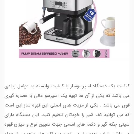
کیفیت یک دستگاه اسپرسوساز با کیفیت وابسته به عوامل زیادی
می باشد که یکی از آن ها تهیه یک اسپرسو عالی با عصاره گیری
قوی می باشد . یکی از مزیت های اصلی این قهوه ساز این است
که می توانید کف شیر را خودتان تنظیم کنید. این دستگاه دارای
سینی چکه گیر و دکمه های لمسی جهت تعیین نوع و میزان قهوه
می باشد. از این قهوه ساز می توان در مکان های متعددی از جمله