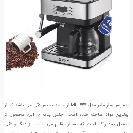
اسپرسو ساز مایر مدل MR-431 از جمله محصولاتی می باشد که از
بهترین مواد ساخته شده است. جنس بدنه ی این محصول از
استیل ضد زنگ است که بسیار مقاوم می باشد. از دیگر ویژگی