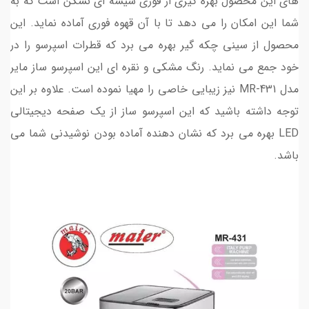
های این محصول بهره گیری از قوری شیشه ای نشکن است که به
شما این امکان را می دهد تا با آن قهوه فوری آماده نماید. این
محصول از سینی چکه گیر بهره می برد که قطرات اسپرسو را در
خود جمع می نماید. رنگ مشکی و نقره ای این اسپرسو ساز مایر
مدل MR-431 نیز زیبایی خاصی را مهیا نموده است. علاوه بر این
توجه داشته باشید که این اسپرسو ساز از یک صفحه دیجیتالی
LED بهره می برد که نشان دهنده آماده بودن نوشیدنی شما می
باشد.