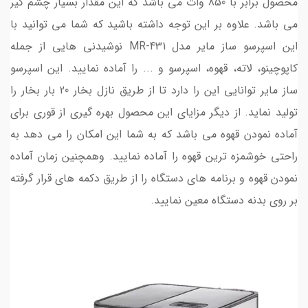
محصول برابر با 850 وات می باشد که این مقدار بسیار چشم گیر
می باشد. علاوه بر این توجه داشته باشید که شما می توانید با
این اسپرسو ساز مایر مدل MR-431 نوشیدنی هایی از جمله
کاپوچینو، لاته، قهوه، اسپرسو و ... را آماده نمایید. این اسپرسو
ساز مایر توانایی این را دارد تا از طریق نازل بخار 20 بار بخار را
تولید نماید. از دیگر مزایای این محصول بهره گیری از قوری برای
آماده نمودن قهوه می باشد که به شما این امکان را می دهد به
راحتی خوشمزه ترین قهوه را آماده نمایید. وهمچنین زمان آماده
نمودن قهوه و برنامه های دستگاه را از طریق دکمه های قرار گرفته
بر روی بدنه دستگاه معین نمایید.