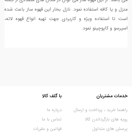
منزل و یا کافه استفاده نمود. نازل بخار این قهوه ساز باعث شده
است تا استفاده ویژه و کاربردی جهت تهیه انواع قهوه لاته،
اسپرسو و کاپوچینو نمود.
خدمات مشتریان
با گلف کالا
راهنما خرید ، پرداخت و ارسال
درباره ما
رویه های بازگرداندن کالا
تماس با ما
پرسش های متداول
قوانین و مقررات