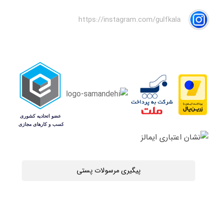
https://instagram.com/gulfkala
پیگیری مرسولات پستی