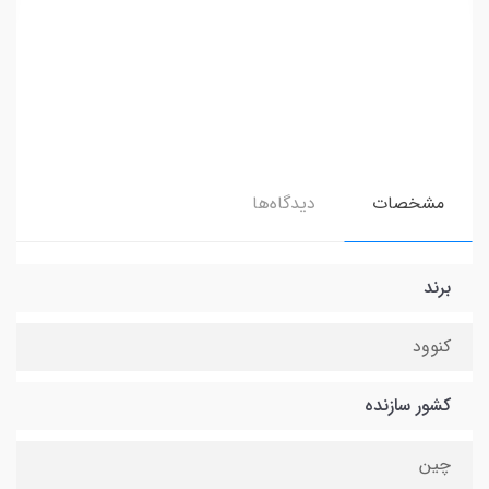
مشخصات
دیدگاه‌ها
برند
کنوود
کشور سازنده
چین