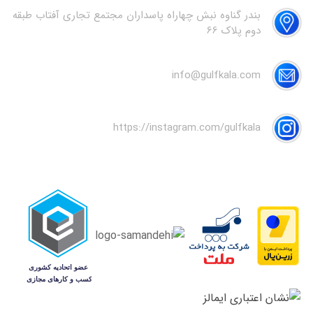
بندر گناوه نبش چهاراه پاسداران مجتمع تجاری آفتاب طبقه
دوم پلاک 66
info@gulfkala.com
https://instagram.com/gulfkala