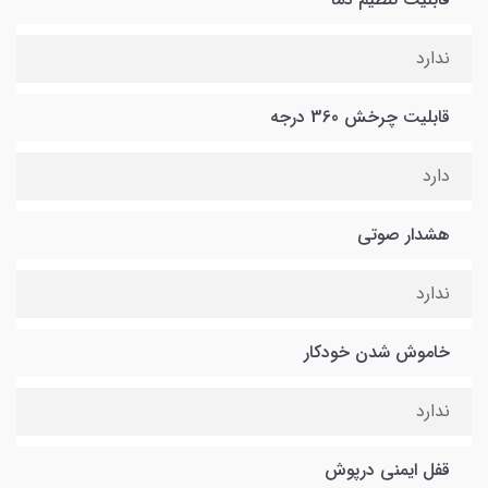
ندارد
قابلیت چرخش 360 درجه
دارد
هشدار صوتی
ندارد
خاموش شدن خودکار
ندارد
قفل ایمنی درپوش