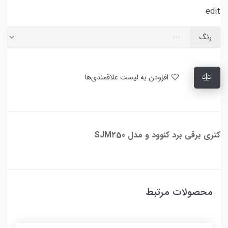
edit
رنگ
افزودن به لیست علاقمندی‌ها
کتری برقی برد کنوود و مدل SJM250
محصولات مرتبط