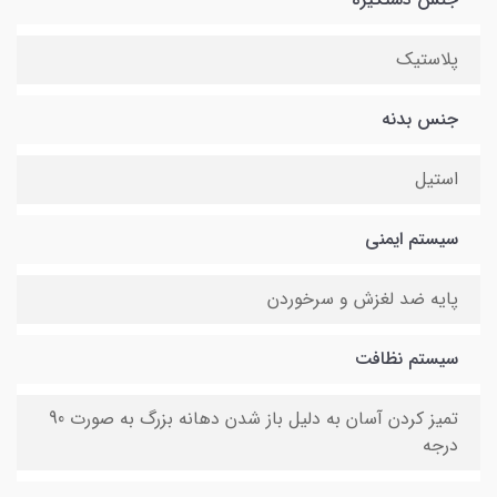
پلاستیک
جنس بدنه
استیل
سیستم ایمنی
پایه ضد لغزش و سرخوردن
سیستم نظافت
تمیز کردن آسان به دلیل باز شدن دهانه بزرگ به صورت 90
درجه