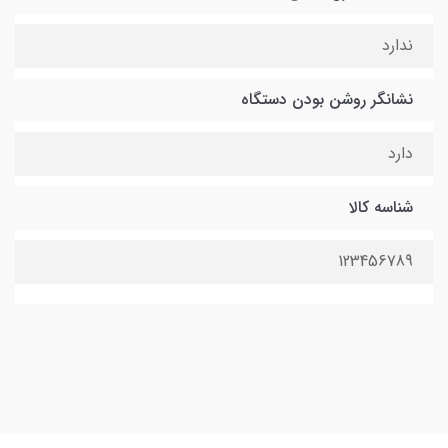
ندارد
نشانگر روشن بودن دستگاه
دارد
شناسه کالا
123456789