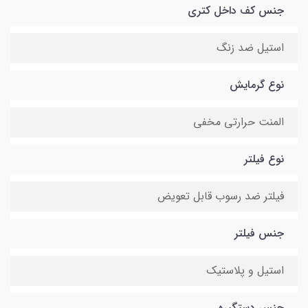
جنس کف داخل کتری
استیل ضد زنگ
نوع گرمایش
المنت حرارتی مخفی
نوع فیلتر
فیلتر ضد رسوب قابل تعویض
جنس فیلتر
استیل و پلاستیک
جنس دستگیره