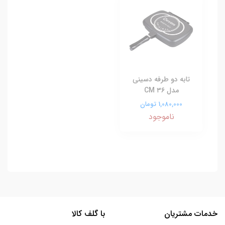
تابه دو طرفه دسینی
مدل ۳۶ CM
1,080,000 تومان
ناموجود
خدمات مشتریان
با گلف کالا