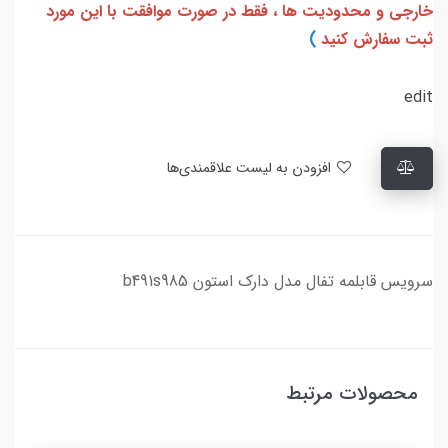
خارجی و محدودیت ها ، فقط در صورت موافقت با این مورد
ثبت سفارش کنید
)
edit
افزودن به لیست علاقمندی‌ها
سرویس قابلمه تفال مدل دارک استون b491s985
محصولات مرتبط