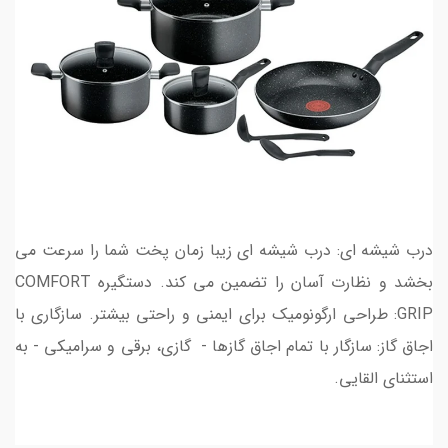
درب شیشه ای: درب شیشه ای زیبا زمان پخت شما را سرعت می
بخشد و نظارت آسان را تضمین می کند. دستگیره COMFORT
GRIP: طراحی ارگونومیک برای ایمنی و راحتی بیشتر. سازگاری با
اجاق گاز: سازگار با تمام اجاق گازها - گازی، برقی و سرامیکی - به
استثنای القایی.