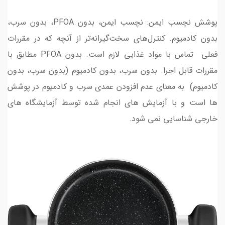
پوشش نچسب ایمن: نچسب ایمن، بدون PFOA، بدون سرب،
بدون کادمیوم. کنترل‌های سخت‌گیرانه‌تر از آنچه که در مقررات
فعلی تماس با مواد غذایی لازم است. بدون PFOA مطابق با
مقررات قابل اجرا. بدون سرب، بدون کادمیوم (بدون سرب، بدون
کادمیوم) به معنای عدم افزودن عمدی سرب و کادمیوم در پوشش
ها است و با آزمایش های انجام شده توسط آزمایشگاه های
خارجی شناسایی نمی شود.