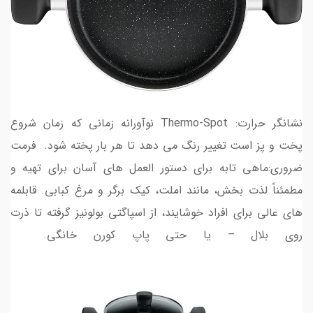
نشانگر حرارت: Thermo-Spot نوآورانه زمانی که زمان شروع
پخت و پز است تغییر رنگ می دهد تا هر بار پخته شود. فرمت
ضروری:ماهی تابه برای دستور العمل های آسان برای تهیه و
مطمئناً لذت بخش، مانند املت، کیک برگر و مرغ کبابی. قابلمه
های عالی برای افراد خوشایند، از اسپاگتی بولونیز گرفته تا ذرت
روی بلال – یا حتی پاپ کورن خانگی.