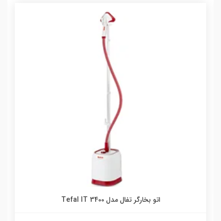
اتو بخارگر تفال مدل Tefal IT 3400