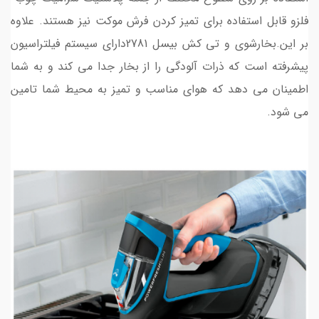
فلزو قابل استفاده برای تمیز کردن فرش موکت نیز هستند. علاوه
بر این.بخارشوی و تی کش بیسل 2781دارای سیستم فیلتراسیون
پیشرفته است که ذرات آلودگی را از بخار جدا می کند و به شما
اطمینان می دهد که هوای مناسب و تمیز به محیط شما تامین
می شود.