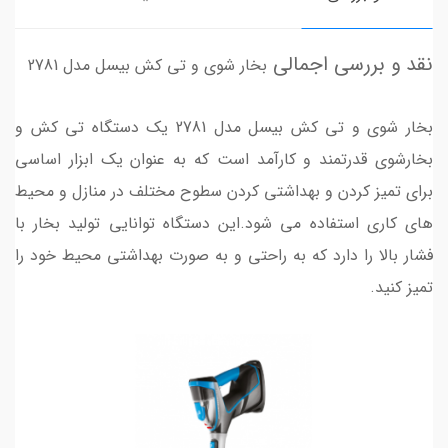
نقد و بررسی اجمالی
بخار شوی و تی کش بیسل مدل 2781
بخار شوی و تی کش بیسل مدل 2781 یک دستگاه تی کش و
بخارشوی قدرتمند و کارآمد است که به عنوان یک ابزار اساسی
برای تمیز کردن و بهداشتی کردن سطوح مختلف در منازل و محیط
های کاری استفاده می شود.این دستگاه توانایی تولید بخار با
فشار بالا را دارد که به راحتی و به صورت بهداشتی محیط خود را
تمیز کنید.