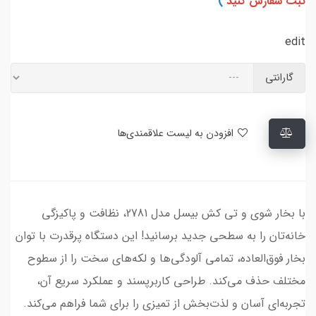
ثبت سفارش کنید
)
edit
گارانتی
افزودن به لیست علاقمندی‌ها
با بخار شوی و تی کش بیسل مدل 2781، نظافت و پاکیزگی
خانه‌تان را به سطحی جدید برسانید! این دستگاه پرقدرت با توان
بخار فوق‌العاده، تمامی آلودگی‌ها و لکه‌های سخت را از سطوح
مختلف حذف می‌کند. طراحی کاربرپسند و عملکرد سریع آن،
تجربه‌ای آسان و لذت‌بخش از تمیزی را برای شما فراهم می‌کند.