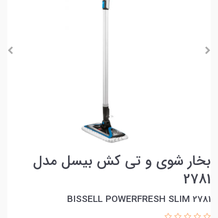
بخار شوی و تی کش بیسل مدل
2781
BISSELL POWERFRESH SLIM 2781