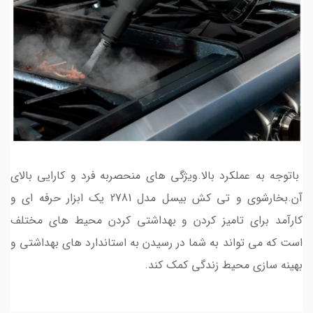
باتوجه به عملکرد بالا.ویژگی های منحصربه فرد و کارایی بالای
آن.بخارشوی و تی کش بیسل مدل 2781 یک ابزار حرفه ای و
کارآمد برای تامیز کردن و بهداشتی کردن محیط های مختلف
است که می تواند به شما در رسیدن به استاندارد های بهداشتی و
بهینه سازی محیط زندگی کمک کند.