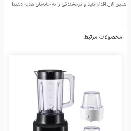
همین الان اقدام کنید و درخشندگی را به خانه‌تان هدیه دهید!
محصولات مرتبط