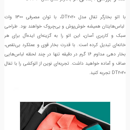
با اتو بخارگر تفال مدل DT2020، با توان مصرفی 1300 وات
لباس‌هایتان همیشه خوش‌پوش و بی‌چروک خواهند بود. طراحی
سبک و کاربری آسان، این اتو را به گزینه‌ای ایده‌آل برای هر
خانه‌ای تبدیل کرده است. با قدرت بخار قوی و عملکرد بی‌نقص،
بخار دهی مداوم 16 گرم در دقیقه تنها در چند لحظه لباس‌هایی
صاف و آماده خواهید داشت. تجربه‌ای نوین از اتوکشی را با تفال
DT2020 تجربه کنید.