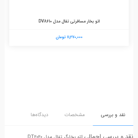
اتو بخار مسافرتی تفال مدل DV8610
11,270,000 تومان
نقد و بررسی
مشخصات
دیدگاه‌ها
نقد و بررسی اجمالی
اتو بخارگر تفال مدل DT2020