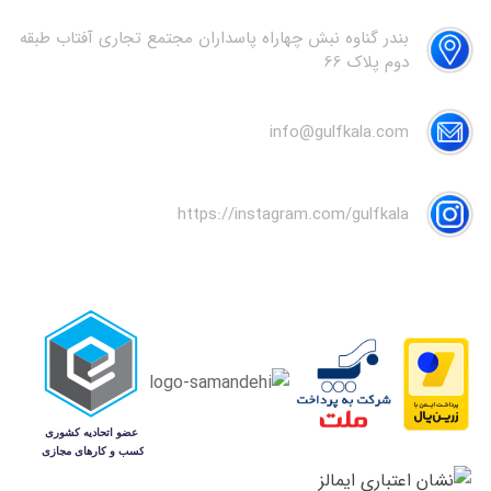
بندر گناوه نبش چهاراه پاسداران مجتمع تجاری آفتاب طبقه
دوم پلاک 66
info@gulfkala.com
https://instagram.com/gulfkala