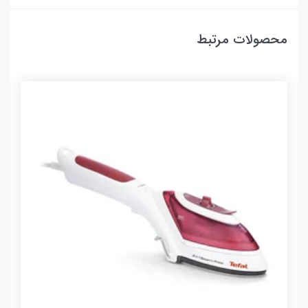
محصولات مرتبط