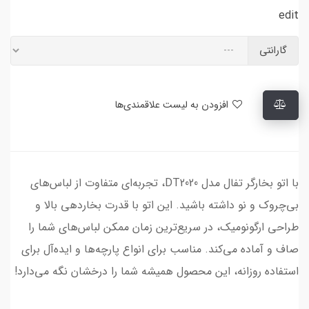
edit
گارانتی
افزودن به لیست علاقمندی‌ها
با اتو بخارگر تفال مدل DT2020، تجربه‌ای متفاوت از لباس‌های
بی‌چروک و نو داشته باشید. این اتو با قدرت بخاردهی بالا و
طراحی ارگونومیک، در سریع‌ترین زمان ممکن لباس‌های شما را
صاف و آماده می‌کند. مناسب برای انواع پارچه‌ها و ایده‌آل برای
استفاده روزانه، این محصول همیشه شما را درخشان نگه می‌دارد!