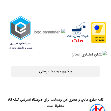
پیگیری مرسولات پستی
کلیه حقوق مادی و معنوی این وبسایت برای فروشگاه اینترنتی گلف کالا
محفوظ است