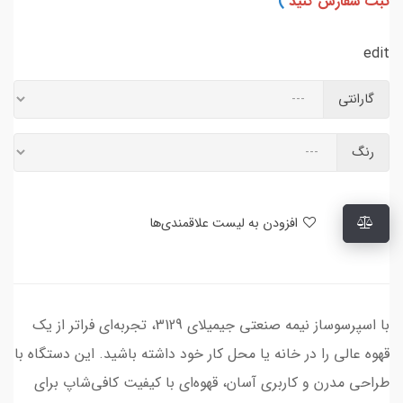
ثبت سفارش کنید
)
edit
گارانتی
رنگ
افزودن به لیست علاقمندی‌ها
با اسپرسوساز نیمه صنعتی جیمیلای 3129، تجربه‌ای فراتر از یک
قهوه عالی را در خانه یا محل کار خود داشته باشید. این دستگاه با
طراحی مدرن و کاربری آسان، قهوه‌ای با کیفیت کافی‌شاپ برای