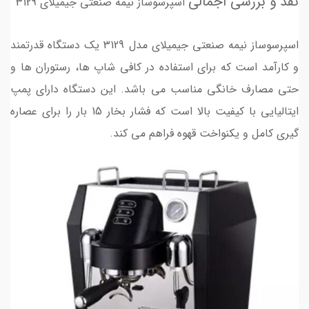
نقد و بررسی اجمالی
اسپرسوساز نیمه صنعتی جیمیلای 3129
اسپرسوساز نیمه صنعتی جیمیلای مدل 3129 یک دستگاه قدرتمند
و کارآمد است که برای استفاده در کافی شاپ ها، رستوران ها و
حتی مصارف خانگی مناسب می باشد. این دستگاه دارای پمپ
ایتالیایی با کیفیت بالا است که فشار بخار 15 بار را برای عصاره
گیری کامل و یکنواخت قهوه فراهم می کند.