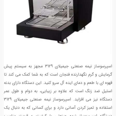
اسپرسوساز نیمه صنعتی جیمیلای 3129 مجهز به سیستم پیش
گرمایش و گرم نگهدارنده فنجان است که به شما کمک می کند تا
قهوه ای با طعم و دمای ایده آل سرو کنید. این دستگاه دارای بدنه
استیل ضد زنگ است که علاوه بر زیبایی، به دوام و طول عمر
دستگاه نیز می افزاید. اسپرسوساز نیمه صنعتی جیمیلای 3129
استفاده و تمیز کردن آسانی دارد و برای کسانی که به دنبال یک
دستگاه اسپرسوساز نیمه صنعتی با کیفیت و قیمت مناسب