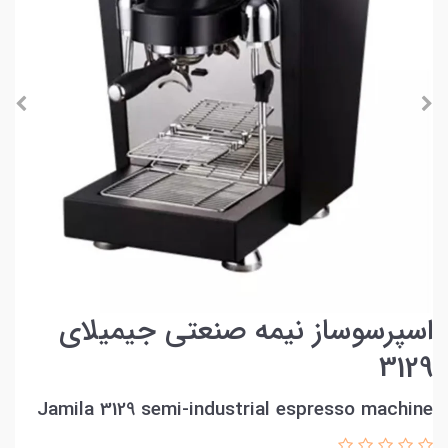
اسپرسوساز نیمه صنعتی جیمیلای
3129
Jamila 3129 semi-industrial espresso machine