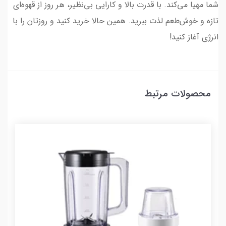
شما مهیا می‌کند. با قدرت بالا و کارایی بی‌نظیر، هر روز از قهوه‌ای
تازه و خوش‌طعم لذت ببرید. همین حالا خرید کنید و روزتان را با
انرژی آغاز کنید!
محصولات مرتبط