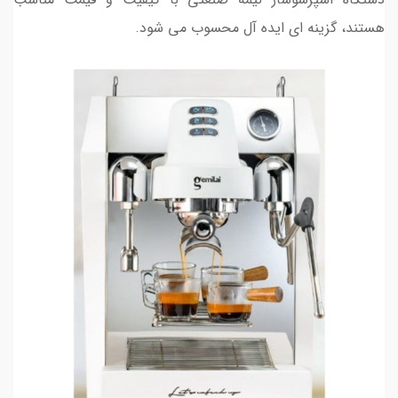
هستند، گزینه ای ایده آل محسوب می شود.