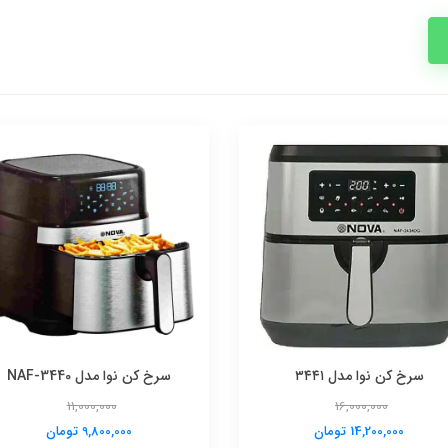
سرخ کن نوا مدل ۳۴۴۱
سرخ کن نوا مدل NAF-3440
11,000,000
16,000,000
14,200,000 تومان
9,800,000 تومان