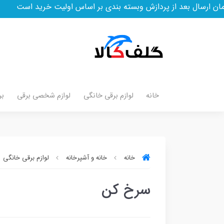
از پردازش وبسته بندی بر اساس اولیت خرید است
خانه
لوازم برقی خانگی
لوازم شخصی برقی
بر
خانه
خانه و آشپرخانه
لوازم برقی خانگی
سرخ کن