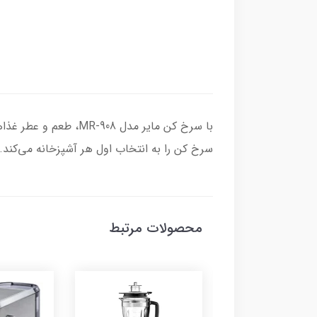
با سرخ کن مایر مدل 
سرخ کن را به انتخاب اول هر آشپزخانه می‌کند
محصولات مرتبط