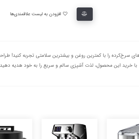
افزودن به لیست علاقمندی‌ها
MR-908، طعم و عطر غذاهای سرخ‌کرده را با کمترین روغن و بیشترین سلامتی تجربه 
. با خرید این محصول، لذت آشپزی سالم و سریع را به خود هدیه دهید!