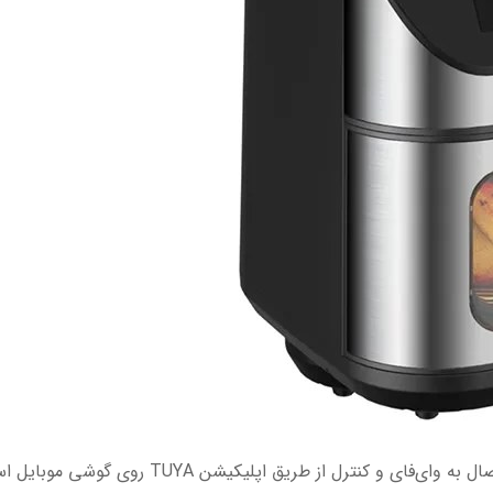
یکی از ویژگی‌های برجسته این مدل، قابلیت اتصال 