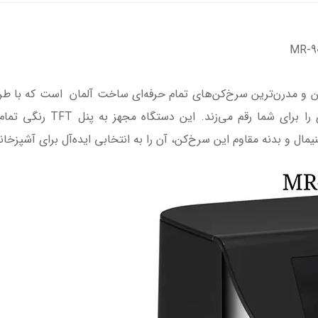
M یکی از پیشرفته‌ترین و مدرن‌ترین سرخ‌کن‌های تمام حرفه‌ای ساخت آلمان است که
قدرتمند خود، تجربه‌ای کاملاً 
ال و بدنه مقاوم این سرخ‌کن، آن را به انتخابی ایده‌آل برای آشپزخا