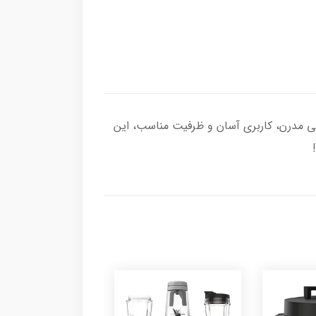
کنید! طراحی مدرن، کاربری آسان و ظرفیت مناسب، این