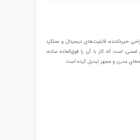
 با طراحی خیره‌کننده، قابلیت‌های دیجیتال و عملکرد
متفاوت از آشپزی را برای شما رقم می‌زند. این دستگاه مجهز به پنل TFT رنگی تمام لمسی است که کار با آن را فوق‌العاده ساده،
نه‌های مدرن و مجهز تبدیل کرده است.