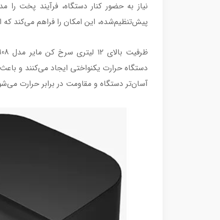
پیش‌تنظیم‌شده، این امکان را فراهم می‌کند که
دستگاه حرارت یکنواختی ایجاد می‌کنند و باعث
آسان‌تر دستگاه و مقاومت در برابر حرارت می‌شو