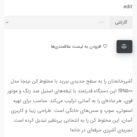
edit
گارانتی
افزودن به لیست علاقمندی‌ها
آشپزخانه‌تان را به سطح جدیدی ببرید با مخلوط کن نینجا مدل
BN500! این دستگاه قدرتمند با تیغه‌های استیل ضد زنگ و موتور
قوی، هر ماده‌ای را به آسانی ترکیب می‌کند. مناسب برای تهیه
اسموتی، سوپ و سس‌های خانگی است. طراحی زیبا و کاربری
آسان، این مخلوط کن را به انتخابی بی‌نظیر تبدیل کرده است.
تجربه‌ی آشپزی حرفه‌ای در خانه!