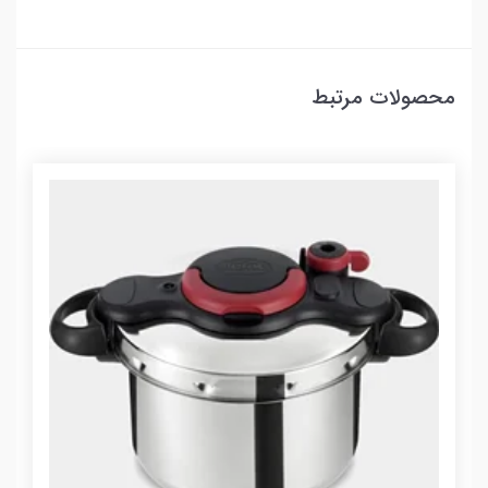
محصولات مرتبط