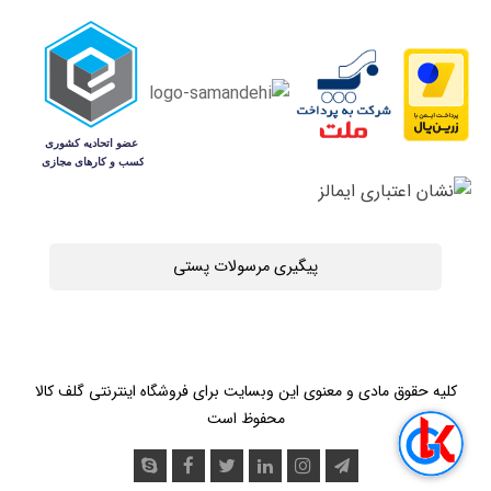
پیگیری مرسولات پستی
کلیه حقوق مادی و معنوی این وبسایت برای فروشگاه اینترنتی گلف کالا
محفوظ است