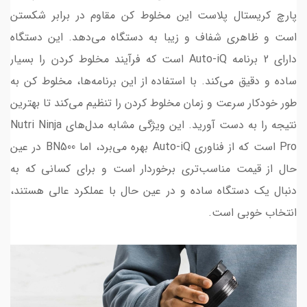
پارچ کریستال پلاست این مخلوط کن مقاوم در برابر شکستن
است و ظاهری شفاف و زیبا به دستگاه می‌دهد. این دستگاه
دارای 2 برنامه Auto-iQ است که فرآیند مخلوط کردن را بسیار
ساده و دقیق می‌کند. با استفاده از این برنامه‌ها، مخلوط کن به
طور خودکار سرعت و زمان مخلوط کردن را تنظیم می‌کند تا بهترین
نتیجه را به دست آورید. این ویژگی مشابه مدل‌های Nutri Ninja
Pro است که از فناوری Auto-iQ بهره می‌برد، اما BN500 در عین
حال از قیمت مناسب‌تری برخوردار است و برای کسانی که به
دنبال یک دستگاه ساده و در عین حال با عملکرد عالی هستند،
انتخاب خوبی است.