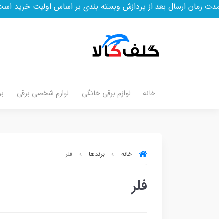
مان ارسال بعد از پردازش وبسته بندی بر اساس اولیت خرید است
خانه
لوازم برقی خانگی
لوازم شخصی برقی
بر
خانه
برندها
فلر
فلر