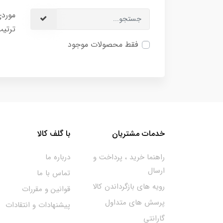
موردی
ترتیب
فقط محصولات موجود
خدمات مشتریان
با گلف کالا
راهنما خرید ، پرداخت و
درباره ما
ارسال
تماس با ما
رویه های بازگرداندن کالا
قوانین و مقررات
پرسش های متداول
پیشنهادات و انتقادات
گارانتی