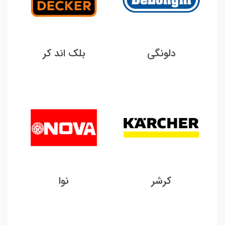
دلونگی
بلک اند کر
کرشر
نوا