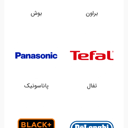
براون
بوش
تفال
پاناسونیک