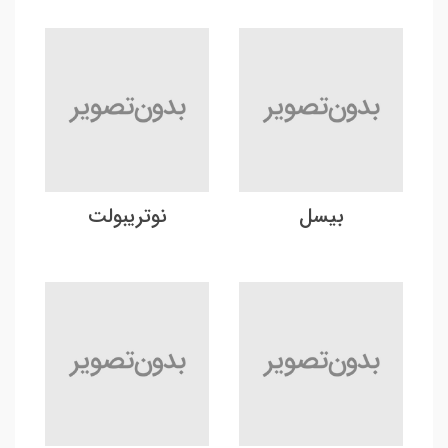
بیسل
نوتریبولت