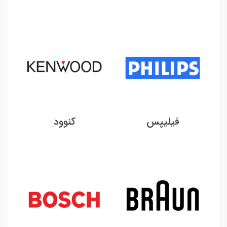
فیلیپس
کنوود