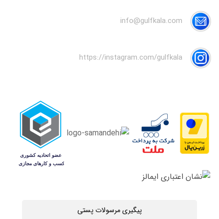
info@gulfkala.com
https://instagram.com/gulfkala
پیگیری مرسولات پستی