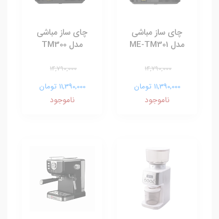
چای ساز مباشی
چای ساز مباشی
مدل ME-TM301
مدل TM300
14,790,000
14,790,000
11,390,000 تومان
11,390,000 تومان
ناموجود
ناموجود