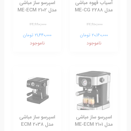
آسیاب قهوه مباشی
اسپرسو ساز مباشی
مدل ME-CG 2288
مدل ME-ECM 2102
24,990,000
22,910,000
20,160,000 تومان
21,440,000 تومان
ناموجود
ناموجود
اسپرسو ساز مباشی
اسپرسو ساز مباشی
مدل ME-ECM 2101
مدل ECM 2038