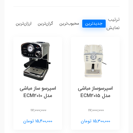
ترتیب
جدیدترین
محبوب‌ترین
گران‌ترین
ارزان‌ترین
نمایش:
اسپرسوساز مباشی
اسپرسو ساز مباشی
مدل ECM2015
مدل ECM2010
17,000,000
17,000,000
15,300,000 تومان
15,400,000 تومان