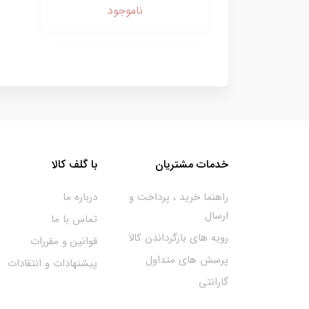
ناموجود
خدمات مشتریان
با گلف کالا
راهنما خرید ، پرداخت و
درباره ما
ارسال
تماس با ما
رویه های بازگرداندن کالا
قوانین و مقررات
پرسش های متداول
پیشنهادات و انتقادات
گارانتی