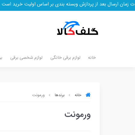
 ارسال بعد از پردازش وبسته بندی بر اساس اولیت خرید است
خانه
لوازم برقی خانگی
لوازم شخصی برقی
بر
خانه
برندها
ورمونت
ورمونت