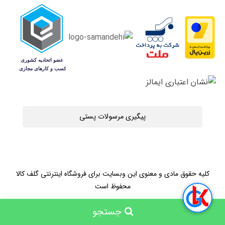
پیگیری مرسولات پستی
کلیه حقوق مادی و معنوی این وبسایت برای فروشگاه اینترنتی گلف کالا
محفوظ است
جستجو