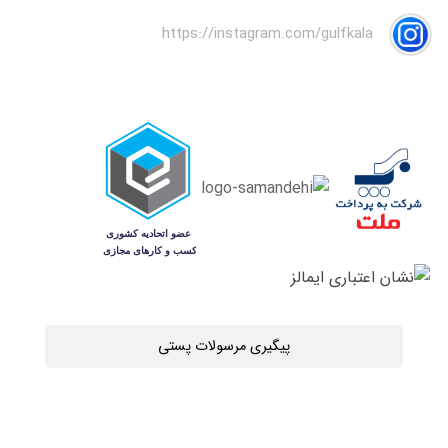
https://instagram.com/gulfkala
پیگیری مرسولات پستی