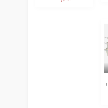
ناموجود