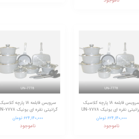
ناموجود
سرویس قابلمه 18 پارچه کلاسیک
سرویس قابلمه 18 پارچه کلاسیک
انیتی نقره ای یونیک UN-7778
گرانیتی نقره ای یونیک UN-7778
624,140,000 تومان
624,140,000 تومان
ناموجود
ناموجود