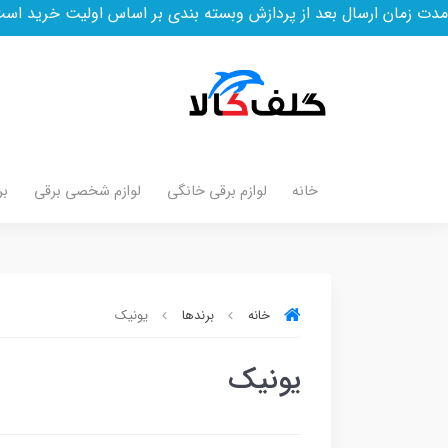
سال بعد از پردازش وبسته بندی بر اساس اولیت خرید است
خانه
لوازم برقی خانگی
لوازم شخصی برقی
بر
خانه
برندها
یونیک
یونیک