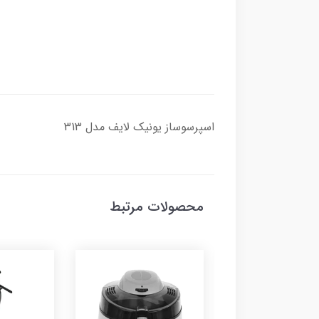
اسپرسوساز یونیک لایف مدل 313
محصولات مرتبط