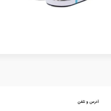
آدرس و تلفن