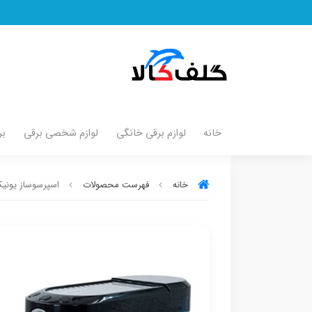
خانه
لوازم برقی خانگی
لوازم شخصی برقی
بر
خانه
فهرست محصولات
اسپرسوساز یونیک 