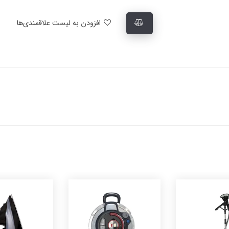
افزودن به لیست علاقمندی‌ها