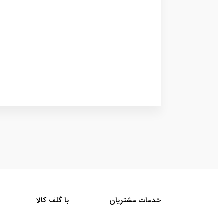
خدمات مشتریان
با گلف کالا