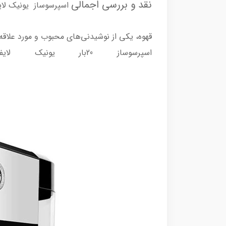
نقد و بررسی اجمالی
اسپرسوساز یونیک لایف 
قهوه، یکی از نوشیدنی‌های محبوب و مورد علاقه‌
اسپرسوساز 20بار یونیک لایف مدل 2376 ممکن است گزینه‌ی ایده‌آلی برای شما باشد.