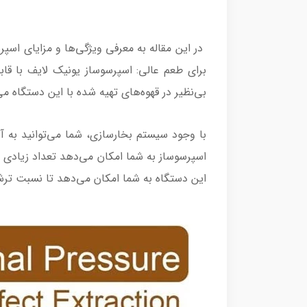
بی‌نظیر در قهوه‌های تهیه شده با این دستگاه می
با وجود سیستم بخارسازی، شما می‌توانید به آسا
این دستگاه به شما امکان می‌دهد تا نسبت ترشی