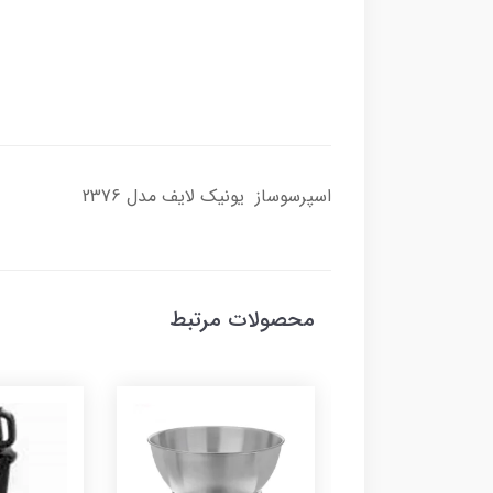
اسپرسوساز یونیک لایف مدل 2376
محصولات مرتبط