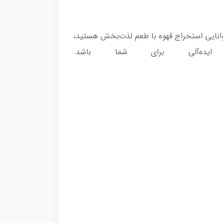
 توانایی استخراج قهوه با طعم لذت‌بخش هستید،