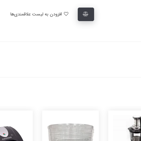
افزودن به لیست علاقمندی‌ها