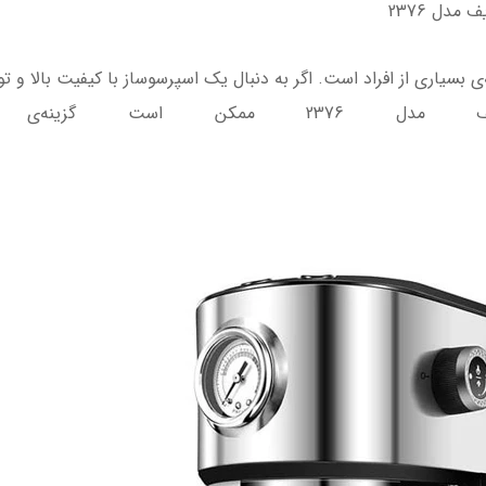
مدل 2376
ی بسیاری از افراد است. اگر به دنبال یک اسپرسوساز با کیفیت بالا و