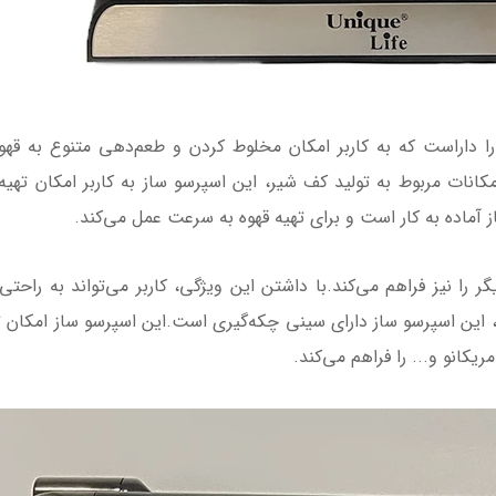
 را داراست که به کاربر امکان مخلوط کردن و طعم‌دهی متنوع به قهوه
امکانات مربوط به تولید کف شیر، این اسپرسو ساز به کاربر امکان تهی
ز آماده به کار است و برای تهیه قهوه به سرعت عمل می‌کند.
 را نیز فراهم می‌کند.با داشتن این ویژگی، کاربر می‌تواند به راحتی 
ین اسپرسو ساز دارای سینی چکه‌گیری است.این اسپرسو ساز امکان تهی
یکانو و... را فراهم می‌کند.