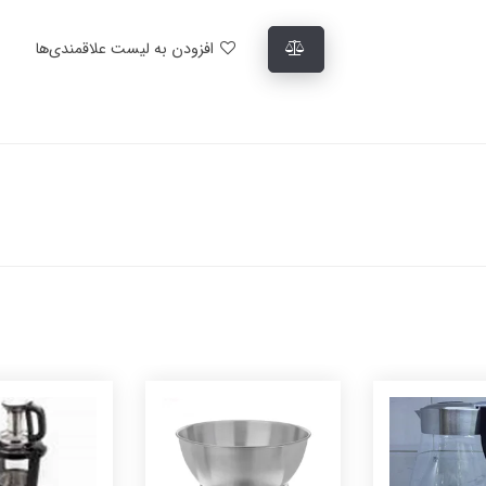
افزودن به لیست علاقمندی‌ها