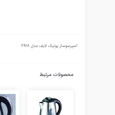
اسپرسوساز یونیک لایف مدل 6928
محصولات مرتبط