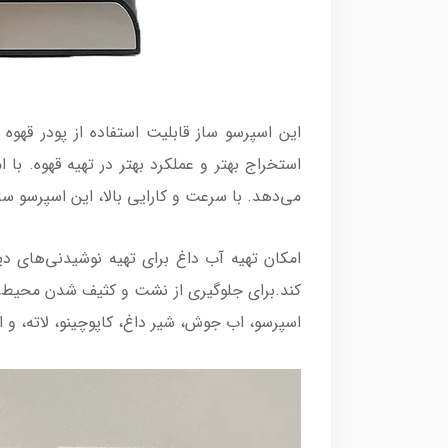
این اسپرسو ساز قابلیت استفاده از پودر قهوه
استخراج بهتر و عملکرد بهتر در تهیه قهوه. با 
می‌دهد. با سرعت و کارایی بالا، این اسپرسو سا
امکان تهیه آب داغ برای تهیه نوشیدنی‌های دیگر
کند.برای جلوگیری از نشت و کثیف شدن محیط، ا
اسپرسو، اب جوش، شیر داغ، کاپوچینو، لاته، و امر