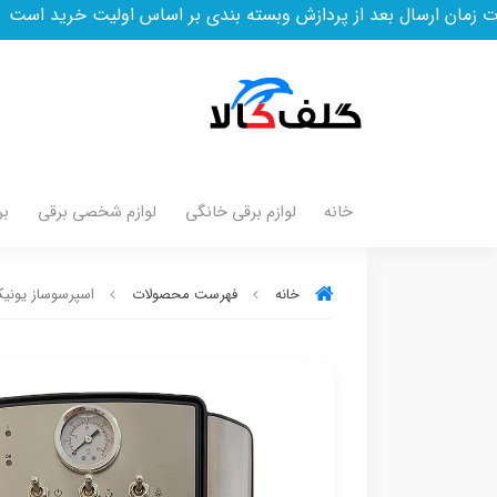
 از پردازش وبسته بندی بر اساس اولیت خرید است
خانه
لوازم برقی خانگی
لوازم شخصی برقی
بر
خانه
فهرست محصولات
اسپرسوساز یونیک ل