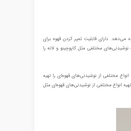
 می‌دهد. دارای قابلیت تمپر کردن قهوه برای
ه نوشیدنی‌های مختلفی مثل کاپوچینو و لاته را
انواع مختلفی از نوشیدنی‌های قهوه‌ای را تهیه
ه انواع مختلفی از نوشیدنی‌های قهوه‌ای مثل