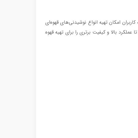
ه شده است و به کاربران امکان تهیه انواع نوشیدنی‌های قهوه‌ای
عملکرد بالا و کیفیت برتری را برای تهیه قهوه