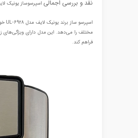
نقد و بررسی اجمالی
اسپرسوساز یونیک لایف م
اسپر
مختلف را می‌دهد. این مدل دارای ویژگی‌های زیا
فراهم کند.