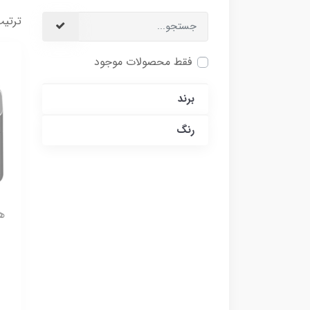
ترتیب
فقط محصولات موجود
برند
رنگ
ه