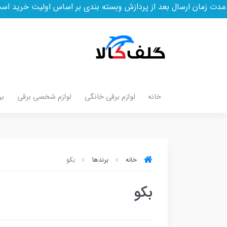
ان ارسال بعد از پردازش وبسته بندی بر اساس اولیت خرید است
خانه
لوازم برقی خانگی
لوازم شخصی برقی
بر
خانه
برندها
بکو
بکو