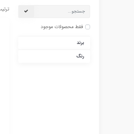
ترتیب
فقط محصولات موجود
برند
رنگ