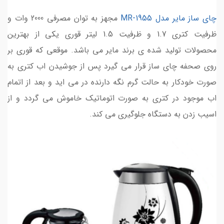
چای ساز مایر مدل MR-1955
مجهز به توان مصرفی 2000 وات و
ظرفیت کتری 1.7 و ظرفیت 1.5 لیتر قوری یکی از بهترین
محصولات تولید شده ی برند مایر می باشد. موقعی که قوری بر
روی صحفه چای ساز قرار می گیرد پس از جوشیدن اب کتری به
صورت خودکار به حالت گرم نگه دارنده در می اید و بعد از اتمام
اب موجود در کتری به صورت اتوماتیک خاموش می گردد و از
اسیب زدن به دستگاه جلوگیری می کند.