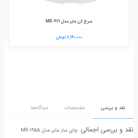
سرخ کن مایر مدل MR-421
6,140,000 تومان
نقد و بررسی
مشخصات
دیدگاه‌ها
نقد و بررسی اجمالی
چای ساز مایر مدل MR-1955