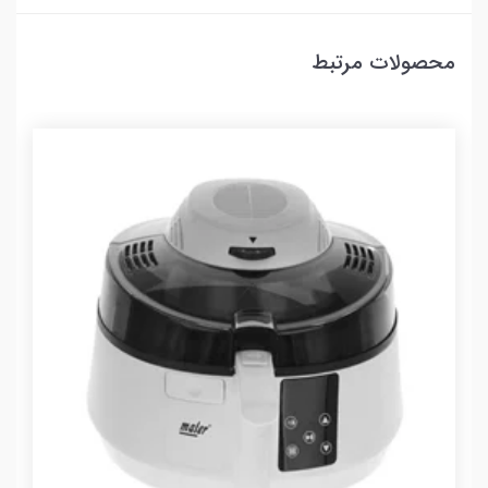
محصولات مرتبط