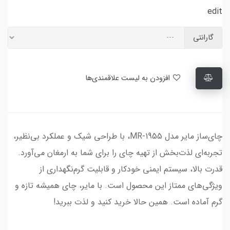
edit
گارانتی
افزودن به لیست علاقمندی‌ها
چای‌ساز مایر مدل MR-1955، با طراحی شیک و عملکرد بی‌نظیر،
تجربه‌ای لذت‌بخش از تهیه چای را برای شما به ارمغان می‌آورد.
قدرت بالا، سیستم ایمنی خودکار و قابلیت گرم‌نگهداری از
ویژگی‌های ممتاز این محصول است. با مایر، چای همیشه تازه و
گرم آماده است. همین حالا خرید کنید و لذت ببرید!