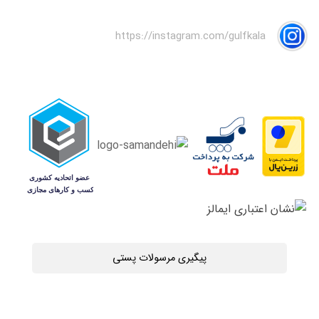
https://instagram.com/gulfkala
پیگیری مرسولات پستی