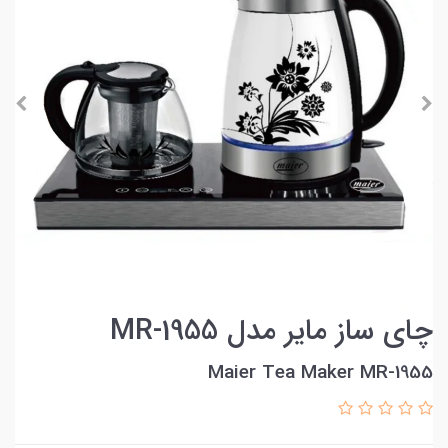
چای ساز مایر مدل MR-1955
Maier Tea Maker MR-1955