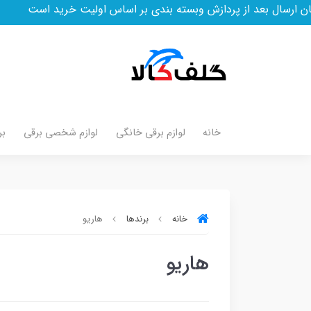
ال بعد از پردازش وبسته بندی بر اساس اولیت خرید است
خانه
لوازم برقی خانگی
لوازم شخصی برقی
بر
خانه
برندها
هاریو
هاریو