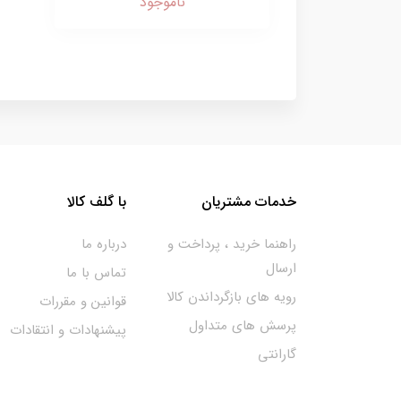
ناموجود
خدمات مشتریان
با گلف کالا
راهنما خرید ، پرداخت و
درباره ما
ارسال
تماس با ما
رویه های بازگرداندن کالا
قوانین و مقررات
پرسش های متداول
پیشنهادات و انتقادات
گارانتی