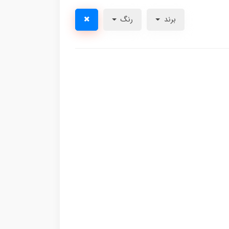
برند
رنگ