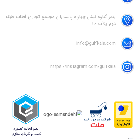
بندر گناوه نبش چهاراه پاسداران مجتمع تجاری آفتاب طبقه
دوم پلاک 66
info@gulfkala.com
https://instagram.com/gulfkala