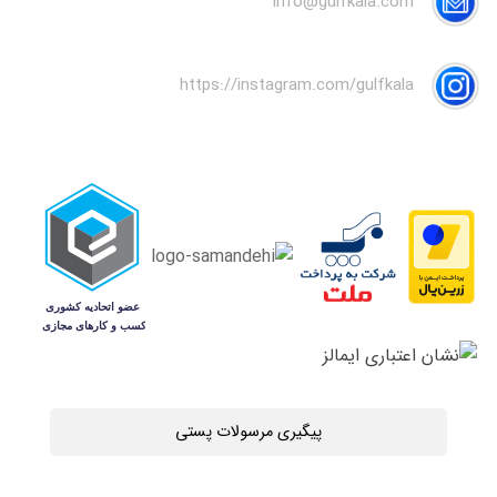
info@gulfkala.com
https://instagram.com/gulfkala
پیگیری مرسولات پستی