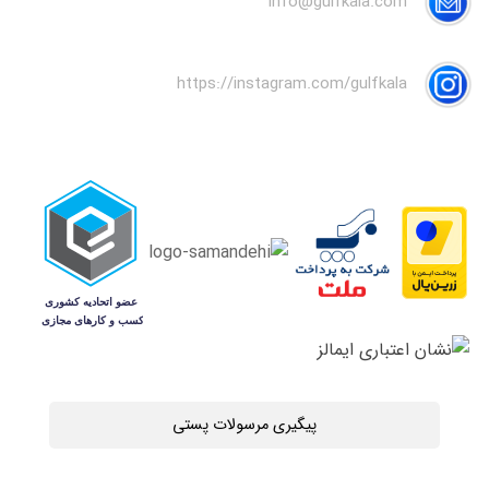
info@gulfkala.com
https://instagram.com/gulfkala
پیگیری مرسولات پستی