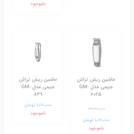
ناموجود
ماشین ریش تراش
ماشین ریش تراش
جیمی مدل GM-
جیمی مدل GM-
839
6025
1,070,000 تومان
13,440,000
ناموجود
1,070,000 تومان
ناموجود