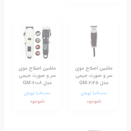
ماشین اصلاح موی
ماشین اصلاح موی
سر و صورت جیمی
سر و صورت جیمی
مدل GM-6125
مدل GM-6008
1,070,000 تومان
1,070,000 تومان
ناموجود
ناموجود