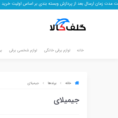
 زمان ارسال بعد از پردازش وبسته بندی بر اساس اولیت خرید است
خانه
لوازم برقی خانگی
لوازم شخصی برقی
بر
خانه
برندها
جیمیلای
جیمیلای