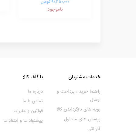
90,350,000 تومان
ناموجود
خدمات مشتریان
با گلف کالا
راهنما خرید ، پرداخت و
درباره ما
ارسال
تماس با ما
رویه های بازگرداندن کالا
قوانین و مقررات
پرسش های متداول
پیشنهادات و انتقادات
گارانتی