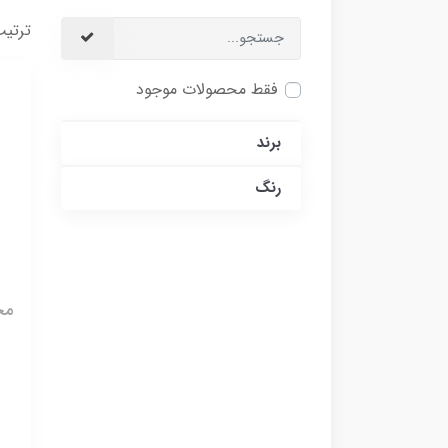
ترتیب
فقط محصولات موجود
برند
رنگ
مخل