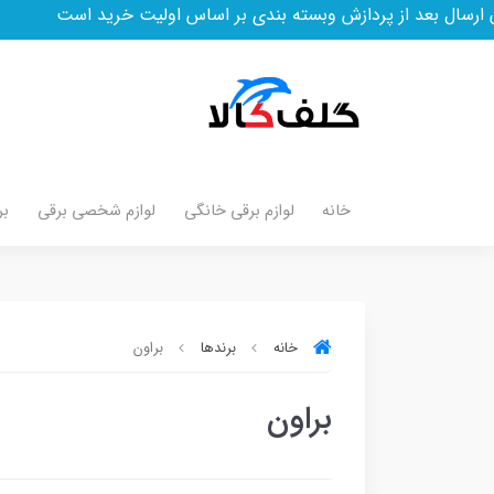
ز پردازش وبسته بندی بر اساس اولیت خرید است
خانه
لوازم برقی خانگی
لوازم شخصی برقی
بر
خانه
برندها
براون
براون