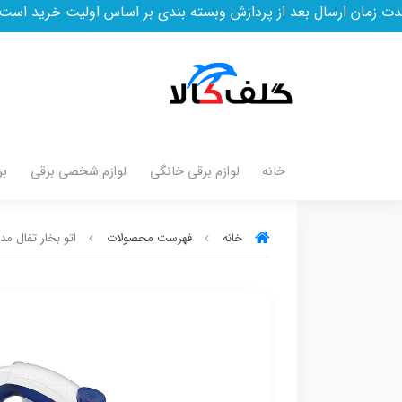
بعد از پردازش وبسته بندی بر اساس اولیت خرید است
خانه
لوازم برقی خانگی
لوازم شخصی برقی
بر
خانه
فهرست محصولات
اتو بخار تفال مدل 736