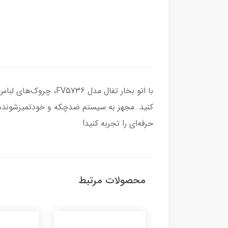
با اتو بخار تفال مدل
کنید. مجهز به سیستم ضدچکه و خود‌تمیز‌شونده
حرفه‌ای را تجربه کنید!
محصولات مرتبط