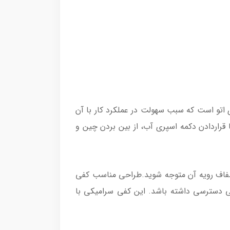
اتو است که سبب سهولت در عملکرد کار با آن
 خواهد داد. با قراردادن دکمه اسپری آب، از بین بردن چین و
 صفحه پلاستیکی شفاف رویه آن متوجه شوید.طراحی مناسب کفی
به راحتی دسترسی داشته باشد. این کفی سرامیکی با