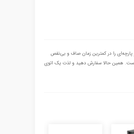
ونومیک، هر پارچه‌ای را در کمترین زمان صاف و بی‌نقص
ه است. همین حالا سفارش دهید و لذت یک اتوی