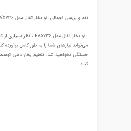
نقد و بررسی اجمالی اتو بخار تفال مدل FV5736
می‌تواند نیازهای شما را به طور کامل برآورده ک
خستگی نخواهید شد. تنظیم بخار دهی توسط یک
کنید.