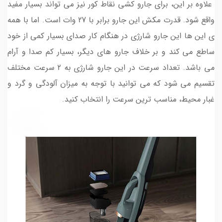
علاوه بر این، برای جارو کشی نقاط کور نیز می تواند بسیار مفید
واقع شود. قدرت مکش این جارو برابر با 27 وات است. اما با همه
ی این ها این جارو شارژی در هنگام کار صدای بسیار کمی از خود
ساطع می کند و بر خلاف جارو های دیگر، بسیار کم صدا و آرام
می باشد. تعداد سرعت در این جارو شارژی به 2 سرعت مختلف
تقسیم می شود که می توانید با توجه به میزان آلودگی و گرد و
غبار محیط، مناسب ترین سرعت را انتخاب کنید.