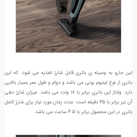
این جارو به وسیله ی باتری قابل شارژ تغذیه می شود. که این
باتری از نوع لیتیوم یونی می باشد و دوام و طول عمر بسیار بالایی
دارد. ولتاژ این باتری برابر با 18 ولت می باشد. میزان شارژ دهی
آن نیز برابر با 45 دقیقه است. مدت زمان مورد نیاز برای شارژ کامل
باتری در این محصول برابر با 4.5 ساعت می باشد.