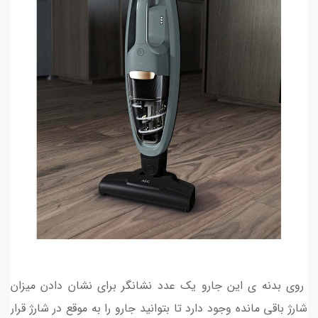
روی بدنه ی این جارو یک عدد نشانگر برای نشان دادن میزان
شارژ باقی مانده وجود دارد تا بتوانید جارو را به موقع در شارژ قرار