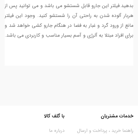
بدهید.فیلتر این جارو قابل شستشو می باشد و می توانید پس از
هربار آلوده شدن به راحتی آن را شستشو کنید. وجود این فیلتر
مانع از ورود گرد و غبار به فضا در هنگام جارو کشی خواهد شد و
برای افراد مبتلا به آلرژی و آسم بسیار مناسب و کاربردی می باشد.
خدمات مشتریان
با گلف کالا
راهنما خرید ، پرداخت و ارسال
درباره ما