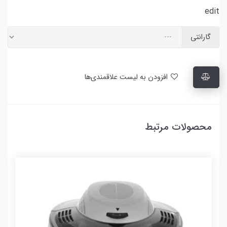
edit
گارانتی
افزودن به لیست علاقمندی‌ها
محصولات مرتبط