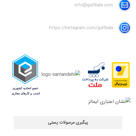
info@gulfkala.com
https://instagram.com/gulfkala
پیگیری مرسولات پستی