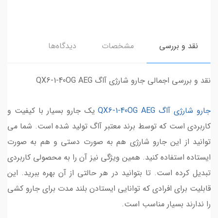
نقد و بررسی
مشخصات
دیدگاه‌ها
نقد و بررسی اجمالی جارو شارژی آاگ QX6-1-40OG AEG
جارو شارژی آاگ QX6-1-40OG AEG
یک جارو بسیار با کیفیت و
کاربردی است که توسط برند معتبر آاگ تولید شده است. شما می
توانید از این جارو شارژی هم به صورت دستی و هم به صورت
ایستاده استفاده کنید. همین ویژگی نیز آن را به محصولی کاربردی
تبدیل کرده است. تا بتوانید در هر حالتی از آن بهره ببرید. این
قابلیت برای افرادی که توانایی ایستادن بلند مدت برای جارو کشی
را ندارند بسیار مناسب است.