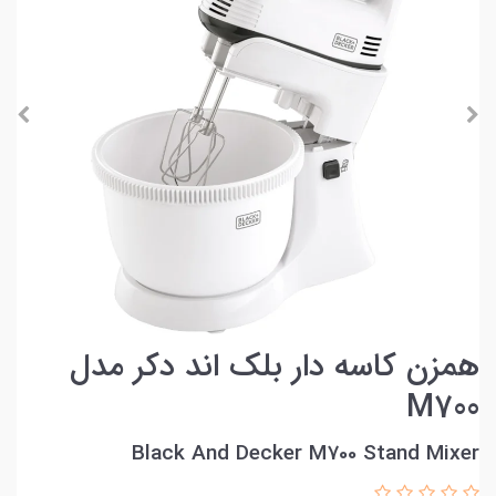
همزن کاسه دار بلک اند دکر مدل
M700
Black And Decker M700 Stand Mixer