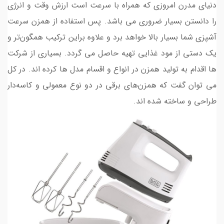
دنیای مدرن امروزی که همراه با سرعت است ارزش وقت و انرژی
را دانستن بسیار ضروری می باشد. پس استفاده از همزن سرعت
آشپزی شما بسیار بالا خواهد برد و علاوه براین ترکیب همگون‌تر و
یک دستی از مود غذایی تهیه حاصل می گردد. بسیاری از شرکت
ها اقدام به تولید همزن در انواع و اقسام مدل ها کرده اند. در کل
می توان گفت که همزن‌های برقی در دو نوع معمولی و کاسه‌دار
طراحی و ساخته شده اند.