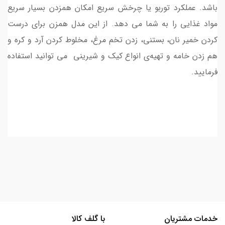
باشد. عملکرد توربو یا چرخش سریع امکان همزدن بسیار سریع
مواد غذایی را به شما می دهد. از این مدل همزن برای درست
کردن خمیر نان، بستنی، زدن تخم مرغ، مخلوط کردن آرد و کره و
هم زدن خامه و تهیه‌ی انواع کیک و شیرینی می توانید استفاده
فرمایید.
خدمات مشتریان
با گلف کالا