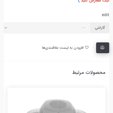
ثبت سفارش کنید
)
edit
گارانتی
افزودن به لیست علاقمندی‌ها
محصولات مرتبط