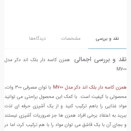
نقد و بررسی
مشخصات
دیدگاه‌ها
نقد و بررسی اجمالی
همزن کاسه دار بلک اند دکر مدل
M700
همزن کاسه دار بلک اند دکر مدل M700
با توان مصرفی 3۰۰ وات،
محصولی با کیفیت است. با کمک این محصول براحتی می توانید
مواد غذایی را باهم ترکیب کنید و از یک آشپزی حرفه ای لذت
ببرید.به اعتقاد برخی افراد همزن ها جز ضروریات آشپزی نیستند
و بجای آن با یک قاشق می توان مواد را با هم ترکیب کرد، اما در